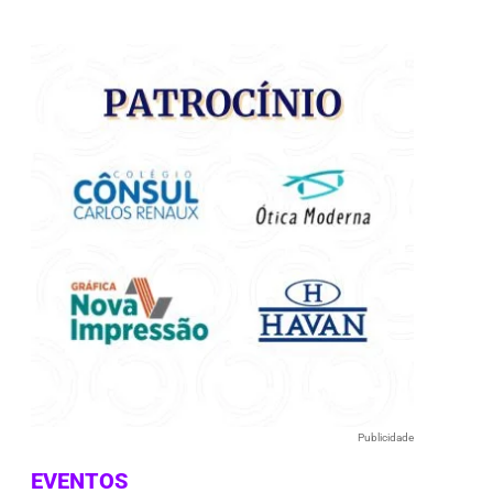
e
Publicidade
EVENTOS