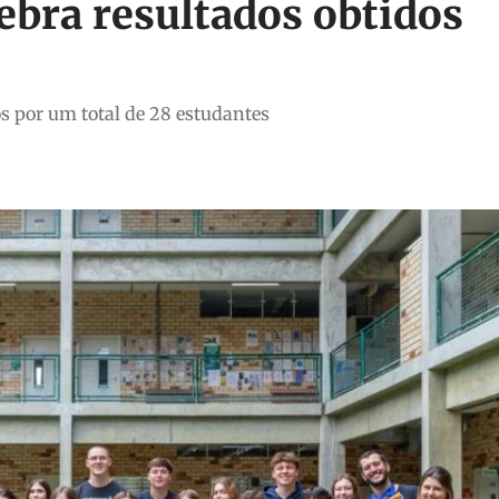
ebra resultados obtidos
s por um total de 28 estudantes