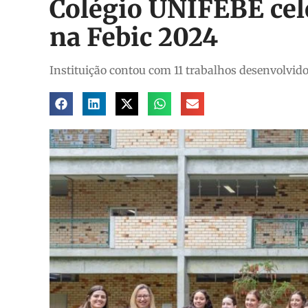
Colégio UNIFEBE cel
na Febic 2024
Instituição contou com 11 trabalhos desenvolvido