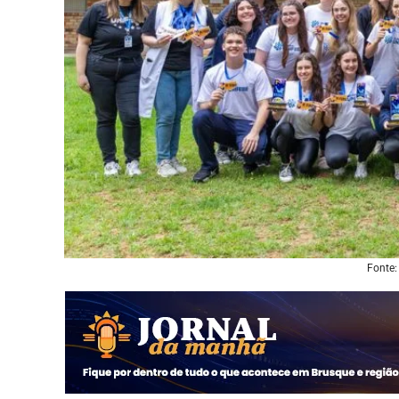
Fonte: