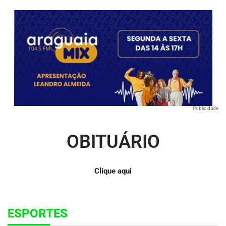
Publicidade
OBITUÁRIO
Clique aqui
ESPORTES