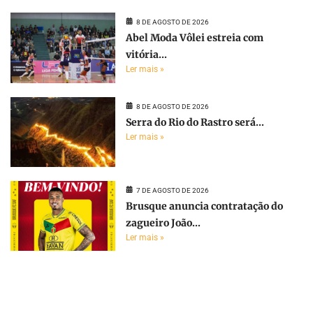
8 DE AGOSTO DE 2026
Abel Moda Vôlei estreia com
vitória...
Ler mais »
8 DE AGOSTO DE 2026
Serra do Rio do Rastro será...
Ler mais »
7 DE AGOSTO DE 2026
Brusque anuncia contratação do
zagueiro João...
Ler mais »