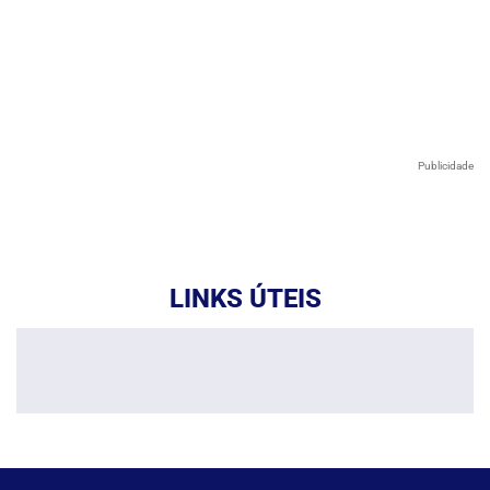
Publicidade
LINKS ÚTEIS