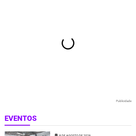
Publicidade
EVENTOS
8 DE AGOSTO DE 2026