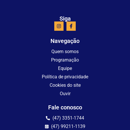
Siga
Navegação
Quem somos
Programação
Equipe
Política de privacidade
Cookies do site
Ouvir
Fale conosco
(47) 3351-1744
(47) 99211-1139