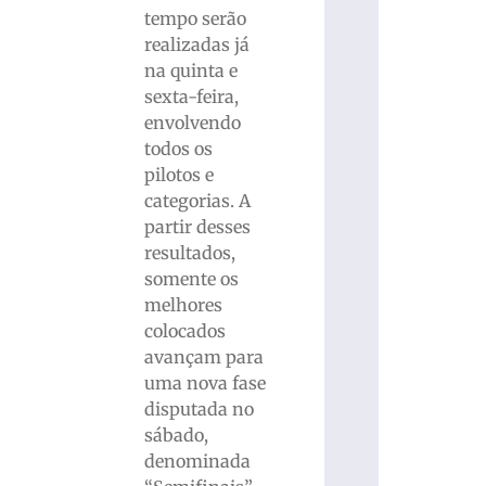
tempo serão
realizadas já
na quinta e
sexta-feira,
envolvendo
todos os
pilotos e
categorias. A
partir desses
resultados,
somente os
melhores
colocados
avançam para
uma nova fase
disputada no
sábado,
denominada