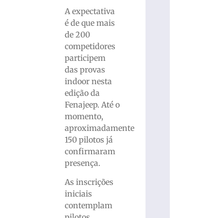
A expectativa
é de que mais
de 200
competidores
participem
das provas
indoor nesta
edição da
Fenajeep. Até o
momento,
aproximadamente
150 pilotos já
confirmaram
presença.
As inscrições
iniciais
contemplam
pilotos