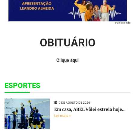
Publicidade
OBITUÁRIO
Clique aqui
ESPORTES
7 DE AGOSTO DE 2026
Em casa, ABEL Vôlei estreia hoje...
Ler mais »