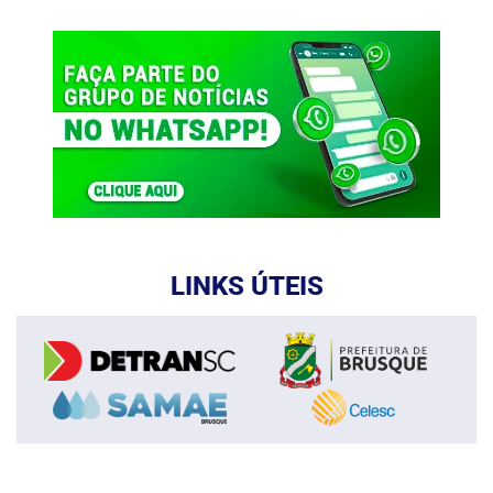
LINKS ÚTEIS