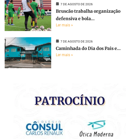
7 DE AGOSTO DE 2026
Bruscão trabalha organização
defensiva e bola...
Ler mais »
7 DE AGOSTO DE 2026
Caminhada do Dia dos Pais e...
Ler mais »