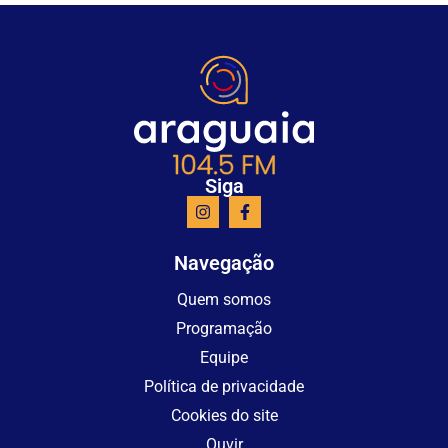
Siga
Navegação
Quem somos
Programação
Equipe
Política de privacidade
Cookies do site
Ouvir