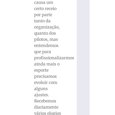
causa um
certo receio
por parte
tanto da
organização,
quanto dos
pilotos, mas
entendemos
que para
profissionalizarmos
ainda mais o
esporte
precisamos
evoluir com
alguns
ajustes.
Recebemos
diariamente
vários elogios