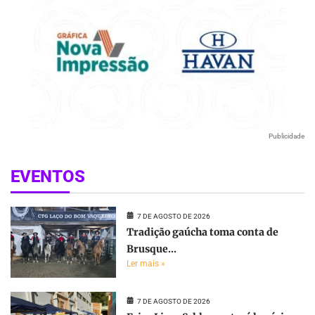
Publicidade
EVENTOS
7 DE AGOSTO DE 2026
Tradição gaúcha toma conta de
Brusque...
Ler mais »
7 DE AGOSTO DE 2026