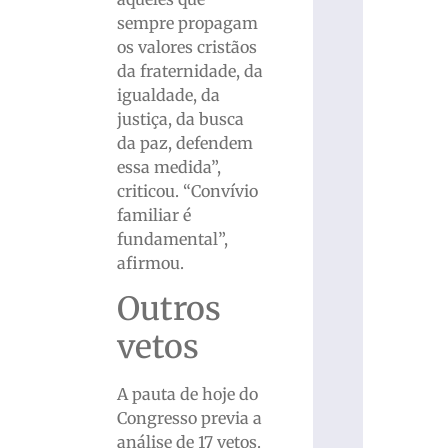
sempre propagam
os valores cristãos
da fraternidade, da
igualdade, da
justiça, da busca
da paz, defendem
essa medida”,
criticou. “Convívio
familiar é
fundamental”,
afirmou.
Outros
vetos
A pauta de hoje do
Congresso previa a
análise de 17 vetos.