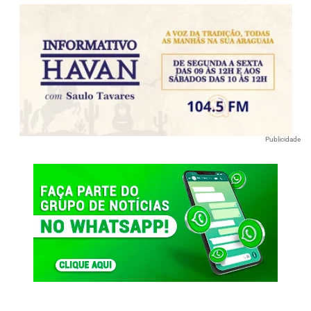
Publicidade