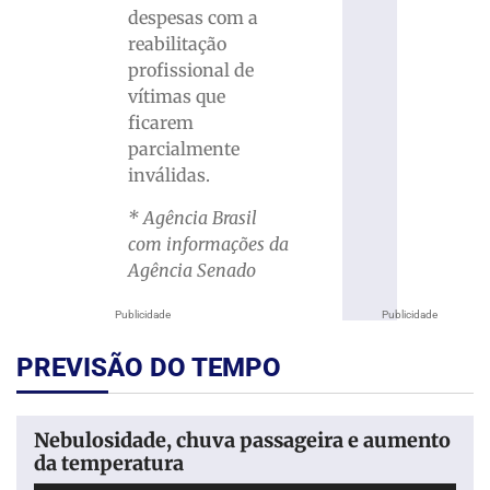
despesas com a
reabilitação
profissional de
vítimas que
ficarem
parcialmente
inválidas.
* Agência Brasil
com informações da
Agência Senado
Publicidade
Publicidade
PREVISÃO DO TEMPO
Nebulosidade, chuva passageira e aumento
da temperatura