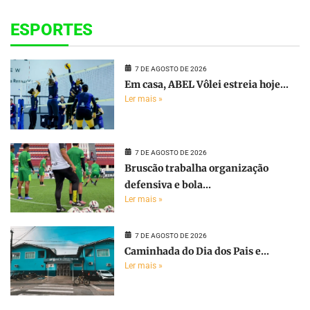
ESPORTES
7 DE AGOSTO DE 2026
Em casa, ABEL Vôlei estreia hoje...
Ler mais »
7 DE AGOSTO DE 2026
Bruscão trabalha organização
defensiva e bola...
Ler mais »
7 DE AGOSTO DE 2026
Caminhada do Dia dos Pais e...
Ler mais »