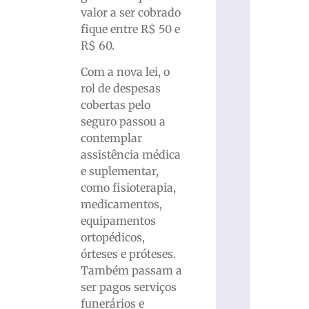
valor a ser cobrado
fique entre R$ 50 e
R$ 60.
Com a nova lei, o
rol de despesas
cobertas pelo
seguro passou a
contemplar
assistência médica
e suplementar,
como fisioterapia,
medicamentos,
equipamentos
ortopédicos,
órteses e próteses.
Também passam a
ser pagos serviços
funerários e