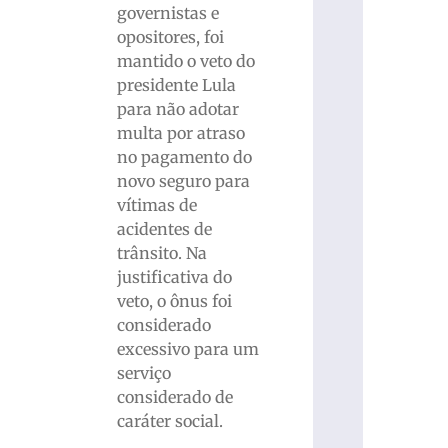
governistas e
opositores, foi
mantido o veto do
presidente Lula
para não adotar
multa por atraso
no pagamento do
novo seguro para
vítimas de
acidentes de
trânsito. Na
justificativa do
veto, o ônus foi
considerado
excessivo para um
serviço
considerado de
caráter social.