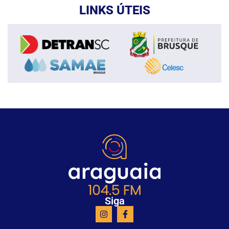
LINKS ÚTEIS
Siga