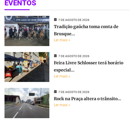
EVENTOS
7 DE AGOSTO DE 2026
Tradição gaúcha toma conta de
Brusque...
Ler mais »
7 DE AGOSTO DE 2026
Feira Livre Schlosser terá horário
especial...
Ler mais »
7 DE AGOSTO DE 2026
Rock na Praça altera o trânsito...
Ler mais »