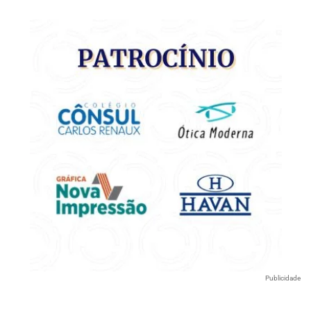
Publicidade