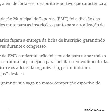
além de fortalecer o espírito esportivo que caracteriza a
ação Municipal de Esportes (FME) foi a divisão das
s tanto para as inscrições quanto para a realização de
ários façam a entrega da ficha de inscrição, garantindo
aves durante o congresso.
e da FME, a reformulação foi pensada para tornar todo o
 estrutura foi planejada para facilitar o entendimento das
irro e os atletas da organização, permitindo um
os”, destaca.
 garantir sua vaga na maior competição esportiva de
PRÓXIMO