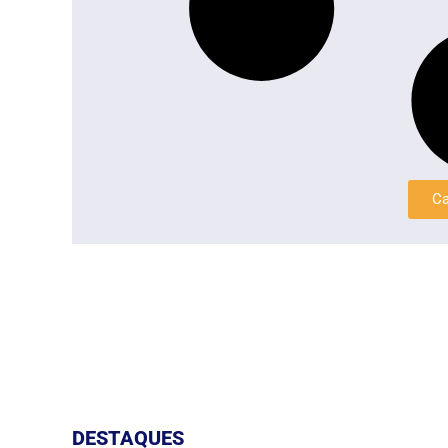
Ca
DESTAQUES