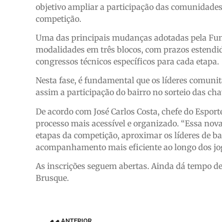
objetivo ampliar a participação das comunidades, 
competição.
Uma das principais mudanças adotadas pela Fund
modalidades em três blocos, com prazos estendido
congressos técnicos específicos para cada etapa.
Nesta fase, é fundamental que os líderes comunit
assim a participação do bairro no sorteio das ch
De acordo com José Carlos Costa, chefe do Esport
processo mais acessível e organizado. “Essa nova
etapas da competição, aproximar os líderes de ba
acompanhamento mais eficiente ao longo dos jog
As inscrições seguem abertas. Ainda dá tempo de
Brusque.
ANTERIOR