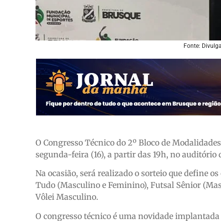
Fonte: Divulg
O Congresso Técnico do 2º Bloco de Modalidades
segunda-feira (16), a partir das 19h, no auditório
Na ocasião, será realizado o sorteio que define 
Tudo (Masculino e Feminino), Futsal Sênior (Ma
Vôlei Masculino.
O congresso técnico é uma novidade implantada 