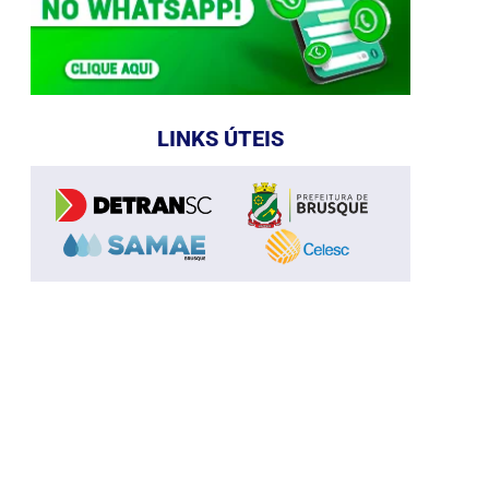
LINKS ÚTEIS