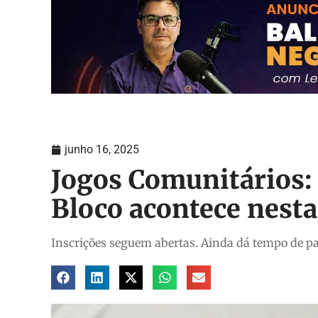
junho 16, 2025
Jogos Comunitários: 
Bloco acontece nesta
Inscrições seguem abertas. Ainda dá tempo de pa