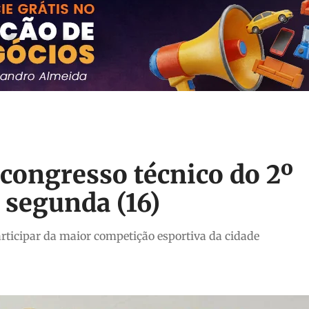
congresso técnico do 2º
 segunda (16)
rticipar da maior competição esportiva da cidade