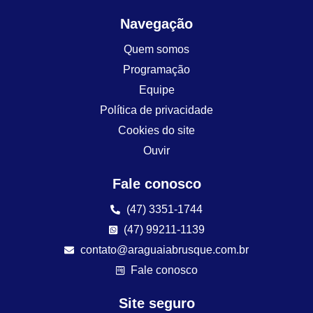
Navegação
Quem somos
Programação
Equipe
Política de privacidade
Cookies do site
Ouvir
Fale conosco
(47) 3351-1744
(47) 99211-1139
contato@araguaiabrusque.com.br
Fale conosco
Site seguro