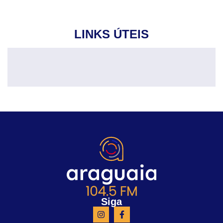
LINKS ÚTEIS
Siga