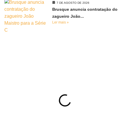
7 DE AGOSTO DE 2026
Brusque anuncia contratação do
zagueiro João...
Ler mais »