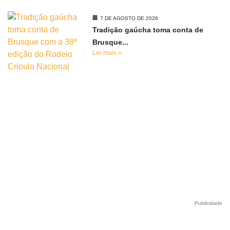
7 DE AGOSTO DE 2026
Tradição gaúcha toma conta de
Brusque...
Ler mais »
Publicidade