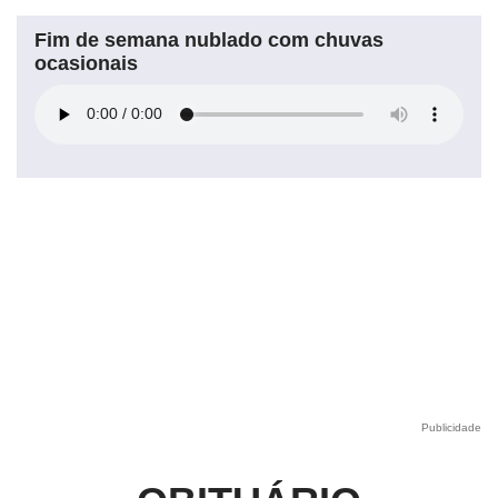
Fim de semana nublado com chuvas
ocasionais
Publicidade