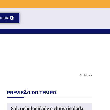
ouça
Publicidade
PREVISÃO DO TEMPO
Sol, nebulosidade e chuva isolada