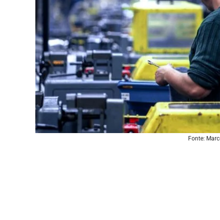
Fonte: Mar