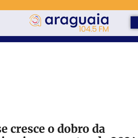
e cresce o dobro da