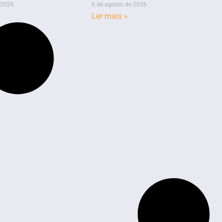
 2026
6 de agosto de 2026
Ler mais »