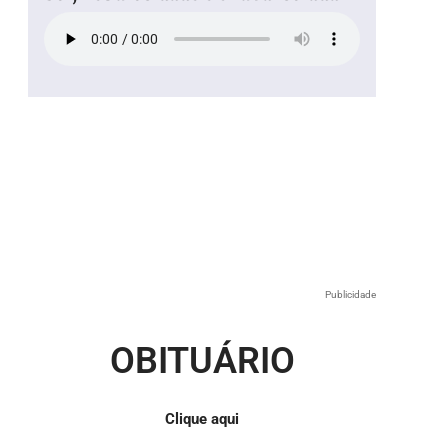
Publicidade
OBITUÁRIO
Clique aqui