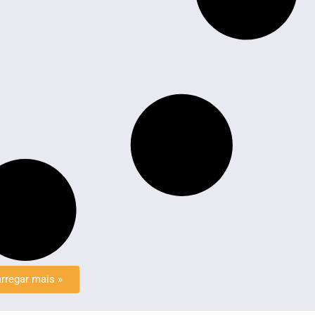
rregar mais »