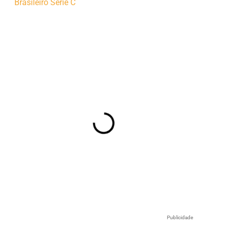
Publicidade