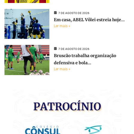
7 DE AGOSTO DE 2026
Em casa, ABEL Vôlei estreia hoje...
Ler mais »
7 DE AGOSTO DE 2026
Bruscão trabalha organização
defensiva e bola...
Ler mais »