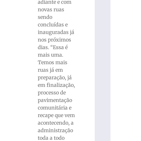
adiante e com
novas ruas
sendo
concluídas e
inauguradas já
nos próximos
dias. “Essa é
mais uma.
Temos mais
ruas já em
preparação, já
em finalização,
processo de
pavimentação
comunitária e
recape que vem
acontecendo, a
administração
toda a todo