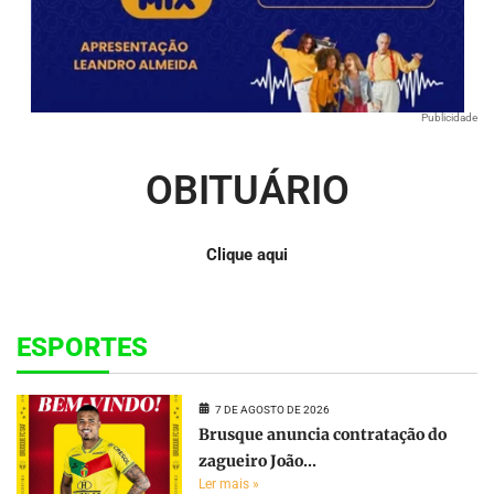
Publicidade
OBITUÁRIO
Clique aqui
ESPORTES
7 DE AGOSTO DE 2026
Brusque anuncia contratação do
zagueiro João...
Ler mais »