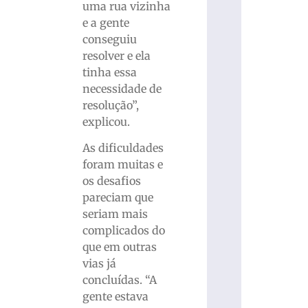
uma rua vizinha
e a gente
conseguiu
resolver e ela
tinha essa
necessidade de
resolução”,
explicou.
As dificuldades
foram muitas e
os desafios
pareciam que
seriam mais
complicados do
que em outras
vias já
concluídas. “A
gente estava