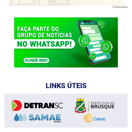
Publicidade
LINKS ÚTEIS