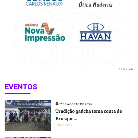
Publicidade
EVENTOS
7 DE AGOSTO DE 2026
Tradição gaúcha toma conta de
Brusque...
Ler mais »