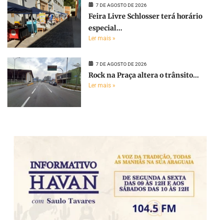
7 DE AGOSTO DE 2026
Feira Livre Schlosser terá horário
especial...
Ler mais »
7 DE AGOSTO DE 2026
Rock na Praça altera o trânsito...
Ler mais »