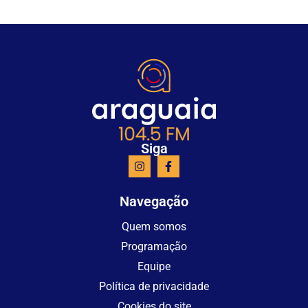
Siga
Navegação
Quem somos
Programação
Equipe
Política de privacidade
Cookies do site