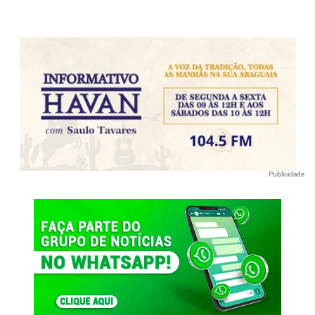
Publicidade