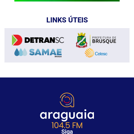
LINKS ÚTEIS
Siga