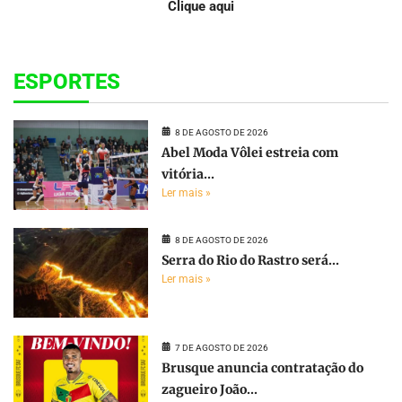
Clique aqui
ESPORTES
8 DE AGOSTO DE 2026
Abel Moda Vôlei estreia com
vitória...
Ler mais »
8 DE AGOSTO DE 2026
Serra do Rio do Rastro será...
Ler mais »
7 DE AGOSTO DE 2026
Brusque anuncia contratação do
zagueiro João...