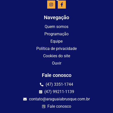
Navegação
Quem somos
Programação
Equipe
Política de privacidade
Cookies do site
Ouvir
Fale conosco
(47) 3351-1744
(47) 99211-1139
contato@araguaiabrusque.com.br
Fale conosco