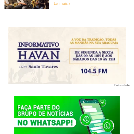
Ler mais »
Publicidade