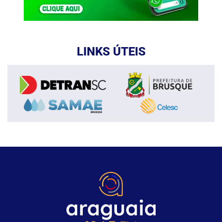
LINKS ÚTEIS