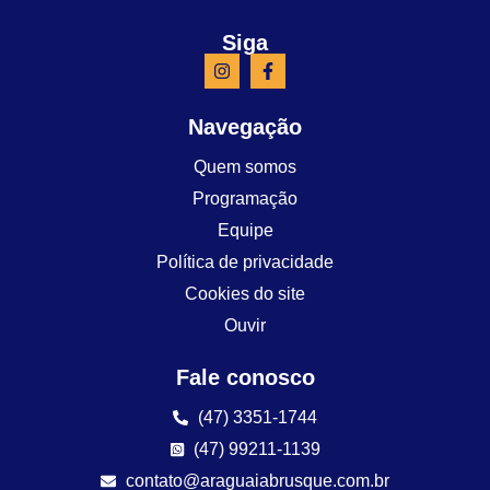
Siga
Navegação
Quem somos
Programação
Equipe
Política de privacidade
Cookies do site
Ouvir
Fale conosco
(47) 3351-1744
(47) 99211-1139
contato@araguaiabrusque.com.br