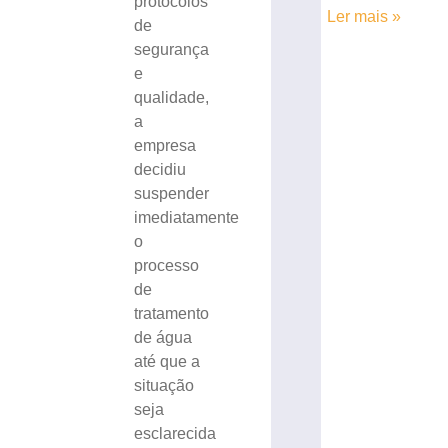
protocolos
Ler mais »
de
segurança
e
qualidade,
a
empresa
decidiu
suspender
imediatamente
o
processo
de
tratamento
de água
até que a
situação
seja
esclarecida