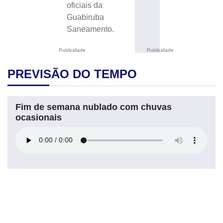
oficiais da
Guabiruba
Saneamento.
Publicidade
Publicidade
PREVISÃO DO TEMPO
Fim de semana nublado com chuvas
ocasionais