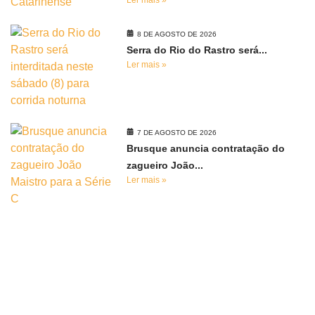
Ler mais »
8 DE AGOSTO DE 2026
Serra do Rio do Rastro será...
Ler mais »
7 DE AGOSTO DE 2026
Brusque anuncia contratação do
zagueiro João...
Ler mais »