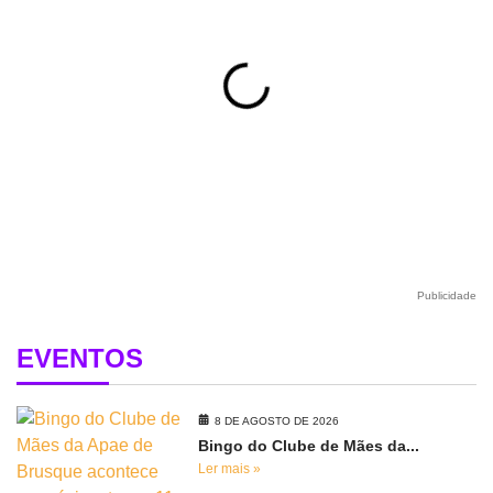
Publicidade
EVENTOS
8 DE AGOSTO DE 2026
Bingo do Clube de Mães da...
Ler mais »