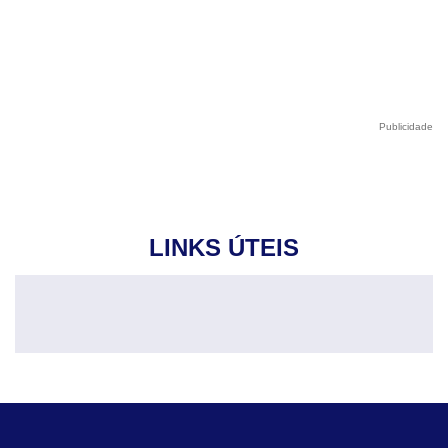
Publicidade
LINKS ÚTEIS