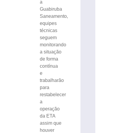
a
Guabiruba
Saneamento,
equipes
técnicas
seguem
monitorando
a situação
de forma
contínua
e
trabalharão
para
restabelecer
a
operação
da ETA
assim que
houver