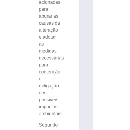
acionadas
para
apurar as
causas da
alteração
e adotar
as
medidas
necessárias
para
contenção
e
mitigação
dos
possíveis
impactos
ambientais.
Segundo