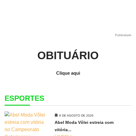
Publicidade
OBITUÁRIO
Clique aqui
ESPORTES
8 DE AGOSTO DE 2026
Abel Moda Vôlei estreia com
vitória...