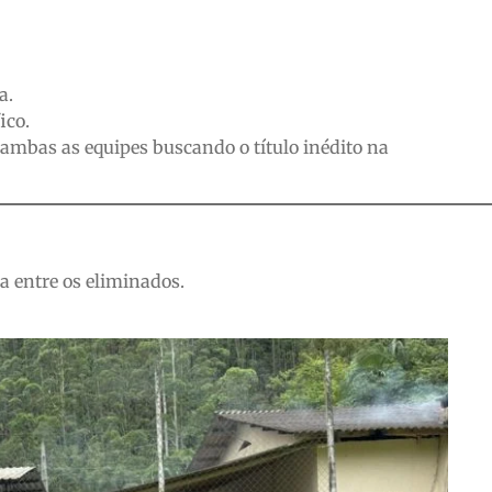
a.
ico.
 ambas as equipes buscando o título inédito na
 entre os eliminados.