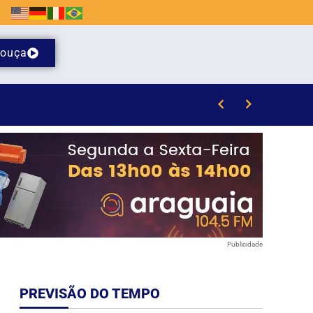
ouça
Publicidade
PREVISÃO DO TEMPO