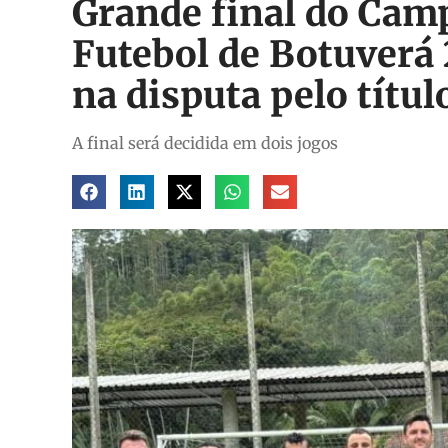
Grande final do Cam
Futebol de Botuverá 
na disputa pelo títul
A final será decidida em dois jogos