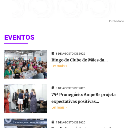
Publicidade
EVENTOS
8 DE AGOSTO DE 2026
Bingo do Clube de Mães da...
Ler mais »
8 DE AGOSTO DE 2026
75ª Pronegócio: AmpeBr projeta
expectativas positivas...
Ler mais »
7 DE AGOSTO DE 2026