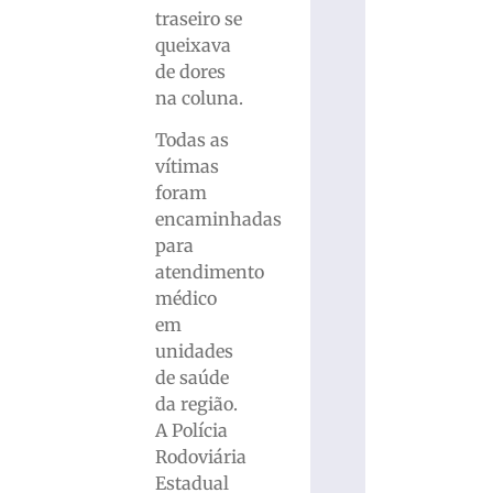
traseiro se
queixava
de dores
na coluna.
Todas as
vítimas
foram
encaminhadas
para
atendimento
médico
em
unidades
de saúde
da região.
A Polícia
Rodoviária
Estadual