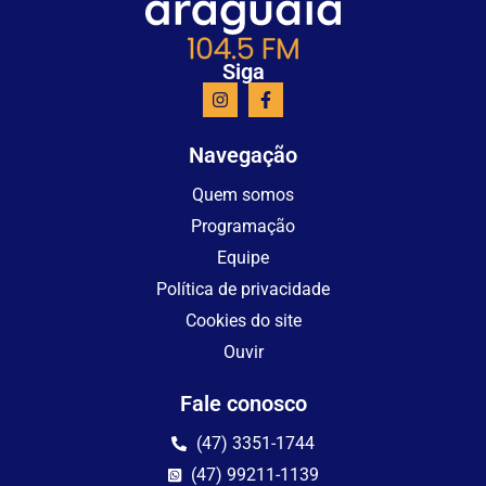
Siga
Navegação
Quem somos
Programação
Equipe
Política de privacidade
Cookies do site
Ouvir
Fale conosco
(47) 3351-1744
(47) 99211-1139