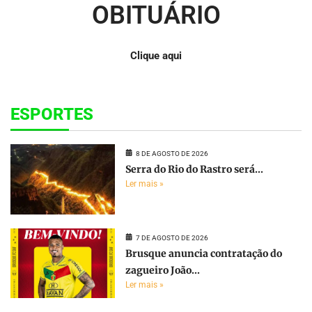
OBITUÁRIO
Clique aqui
ESPORTES
8 DE AGOSTO DE 2026
Serra do Rio do Rastro será...
Ler mais »
7 DE AGOSTO DE 2026
Brusque anuncia contratação do
zagueiro João...
Ler mais »