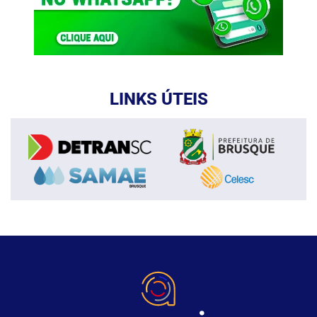
LINKS ÚTEIS