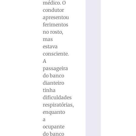
médico. O
condutor
apresentou
ferimentos
no rosto,
mas
estava
consciente.
A
passageira
do banco
dianteiro
tinha
dificuldades
respiratórias,
enquanto
a
ocupante
do banco