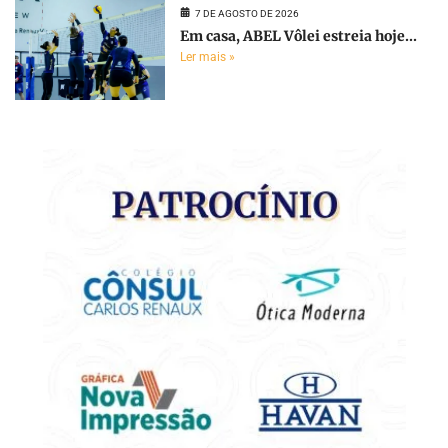
7 DE AGOSTO DE 2026
Em casa, ABEL Vôlei estreia hoje...
Ler mais »