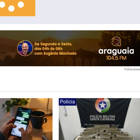
Publicidad
Polícia