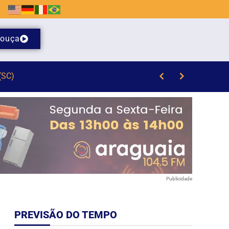
ouça
Publicidade
PREVISÃO DO TEMPO