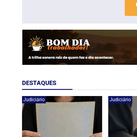
DESTAQUES
Judiciário
Judiciário