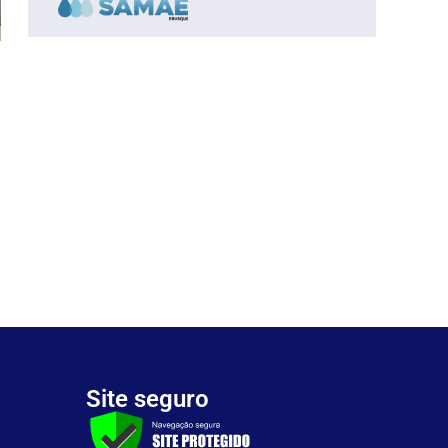
Site seguro