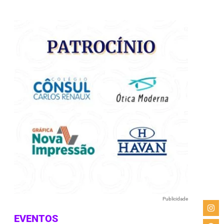
e
Publicidade
EVENTOS