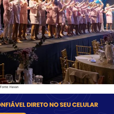
Fonte: Havan