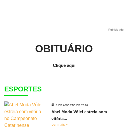
Publicidade
OBITUÁRIO
Clique aqui
ESPORTES
8 DE AGOSTO DE 2026
Abel Moda Vôlei estreia com
vitória...
Ler mais »