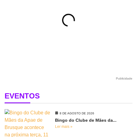
Publicidade
EVENTOS
8 DE AGOSTO DE 2026
Bingo do Clube de Mães da...
Ler mais »