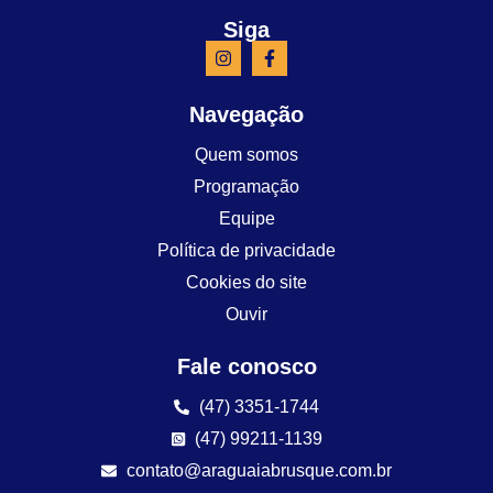
Siga
Navegação
Quem somos
Programação
Equipe
Política de privacidade
Cookies do site
Ouvir
Fale conosco
(47) 3351-1744
(47) 99211-1139
contato@araguaiabrusque.com.br