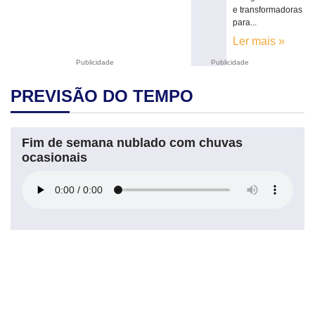
e transformadoras
para...
Ler mais »
Publicidade
Publicidade
PREVISÃO DO TEMPO
Fim de semana nublado com chuvas
ocasionais