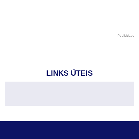
Publicidade
LINKS ÚTEIS