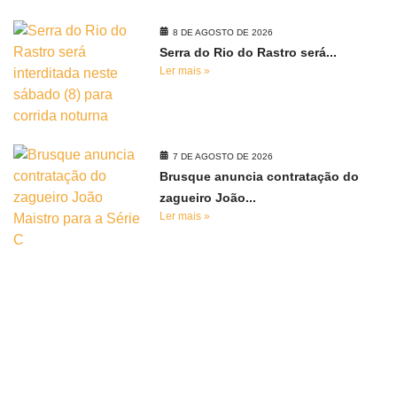
8 DE AGOSTO DE 2026
Serra do Rio do Rastro será...
Ler mais »
7 DE AGOSTO DE 2026
Brusque anuncia contratação do
zagueiro João...
Ler mais »