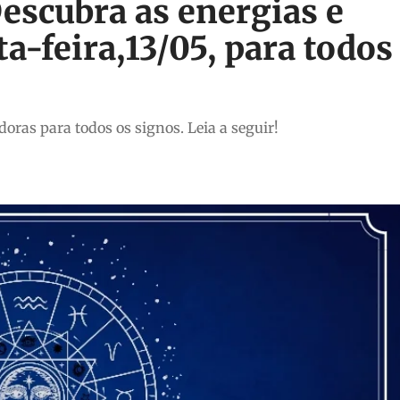
escubra as energias e
a-feira,13/05, para todos
oras para todos os signos. Leia a seguir!