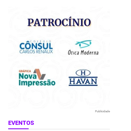
e
Publicidade
EVENTOS