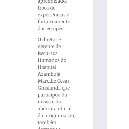
aprendizado,
troca de
experiências e
fortalecimento
das equipes.
O diretor e
gerente de
Recursos
Humanos do
Hospital
Azambuja,
Marcílio Cesar
Ghislandi, que
participou da
missa e da
abertura oficial
da programação,
também