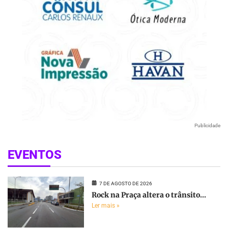
Publicidade
EVENTOS
7 DE AGOSTO DE 2026
Rock na Praça altera o trânsito...
Ler mais »