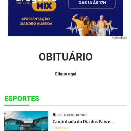
Publicidade
OBITUÁRIO
Clique aqui
ESPORTES
7 DE AGOSTO DE 2026
Caminhada do Dia dos Pais e...
Ler mais »