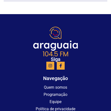
Siga
Navegação
Quem somos
Programação
Equipe
Política de privacidade