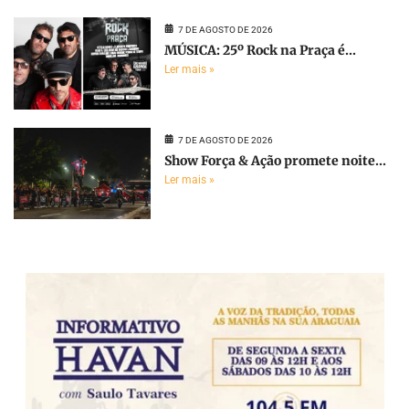
7 DE AGOSTO DE 2026
MÚSICA: 25º Rock na Praça é...
Ler mais »
7 DE AGOSTO DE 2026
Show Força & Ação promete noite...
Ler mais »