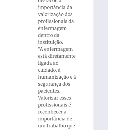
destacou a
importância da
valorização dos
profissionais da
enfermagem
dentro da
instituição.
“A enfermagem
está diretamente
ligada ao
cuidado, à
humanização e à
segurança dos
pacientes.
Valorizar esses
profissionais é
reconhecer a
importância de
um trabalho que