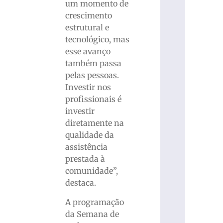
um momento de
crescimento
estrutural e
tecnológico, mas
esse avanço
também passa
pelas pessoas.
Investir nos
profissionais é
investir
diretamente na
qualidade da
assistência
prestada à
comunidade”,
destaca.
A programação
da Semana de