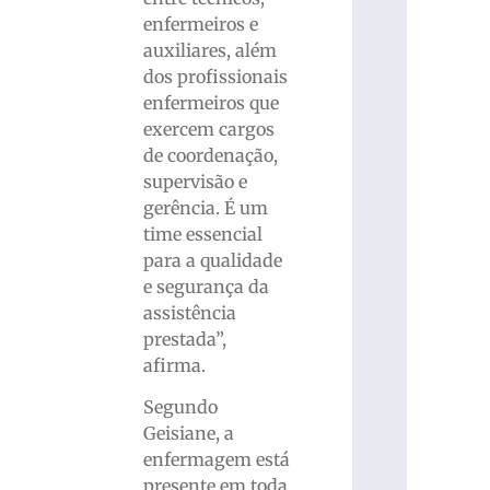
enfermeiros e
auxiliares, além
dos profissionais
enfermeiros que
exercem cargos
de coordenação,
supervisão e
gerência. É um
time essencial
para a qualidade
e segurança da
assistência
prestada”,
afirma.
Segundo
Geisiane, a
enfermagem está
presente em toda