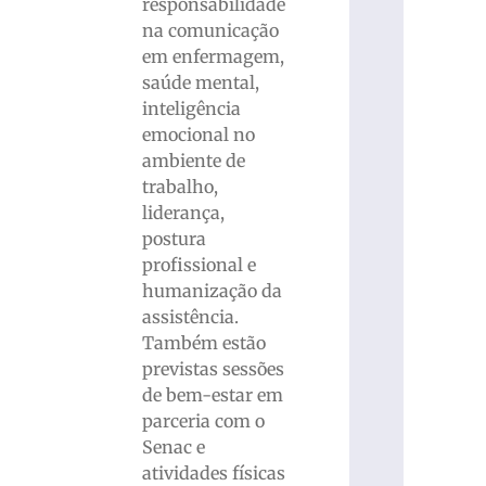
responsabilidade
na comunicação
em enfermagem,
saúde mental,
inteligência
emocional no
ambiente de
trabalho,
liderança,
postura
profissional e
humanização da
assistência.
Também estão
previstas sessões
de bem-estar em
parceria com o
Senac e
atividades físicas