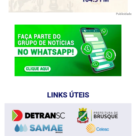
Publicidade
LINKS ÚTEIS