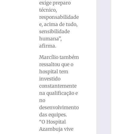
exige preparo
técnico,
responsabilidade
e, acima de tudo,
sensibilidade
humana”,
afirma.
Marcílio também
ressaltou que o
hospital tem
investido
constantemente
na qualificação e
no
desenvolvimento
das equipes.
“O Hospital
Azambuja vive