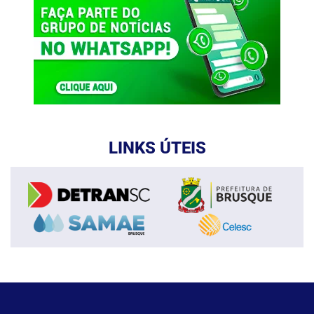
LINKS ÚTEIS