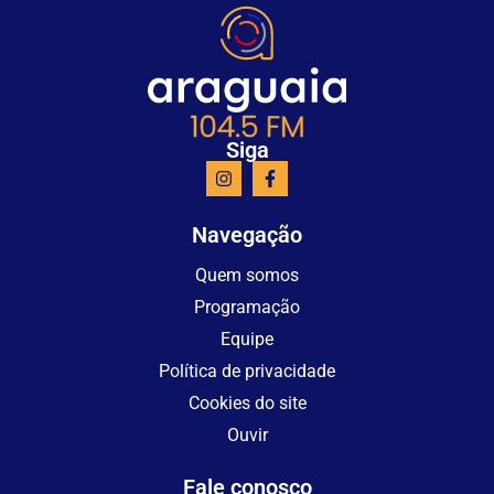
Siga
Navegação
Quem somos
Programação
Equipe
Política de privacidade
Cookies do site
Ouvir
Fale conosco