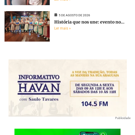
5 DE AGOSTO DE 2026
História que nos une: evento no...
Ler mais »
Publicidade