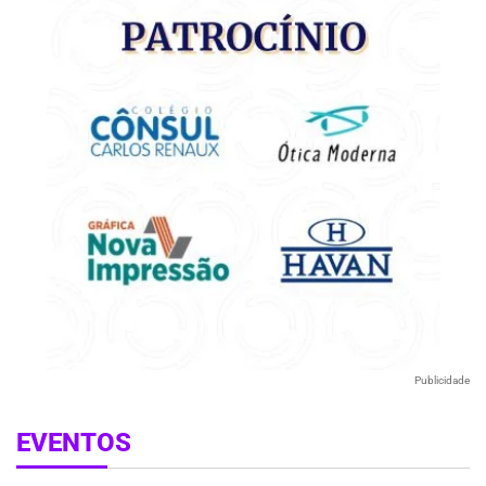
Publicidade
EVENTOS