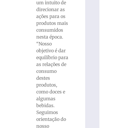
um intuito de
direcionar as
ações para os
produtos mais
consumidos
nesta época.
“Nosso
objetivo é dar
equilíbrio para
as relações de
consumo
destes
produtos,
como doces e
algumas
bebidas.
Seguimos
orientação do
nosso