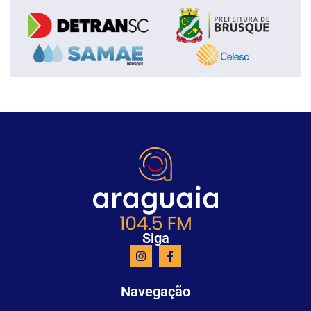
Siga
Navegação