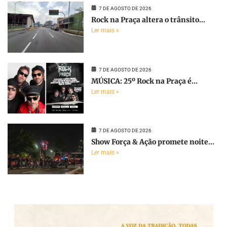
7 DE AGOSTO DE 2026
Rock na Praça altera o trânsito...
Ler mais »
7 DE AGOSTO DE 2026
MÚSICA: 25º Rock na Praça é...
Ler mais »
7 DE AGOSTO DE 2026
Show Força & Ação promete noite...
Ler mais »