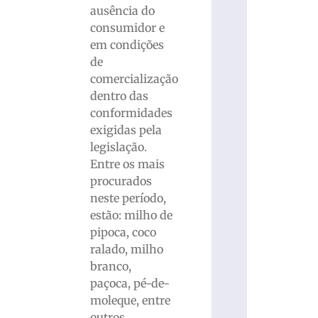
ausência do
consumidor e
em condições
de
comercialização
dentro das
conformidades
exigidas pela
legislação.
Entre os mais
procurados
neste período,
estão: milho de
pipoca, coco
ralado, milho
branco,
paçoca, pé-de-
moleque, entre
outros.