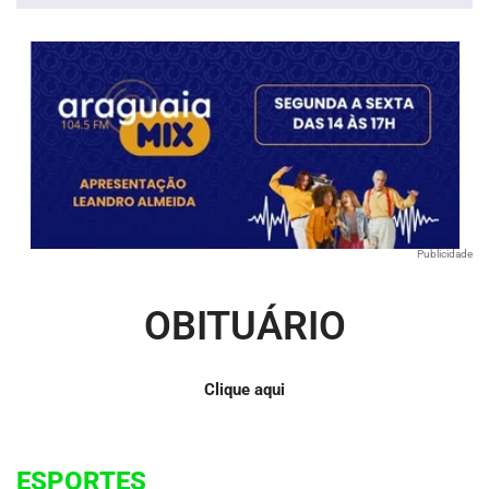
Publicidade
OBITUÁRIO
Clique aqui
ESPORTES