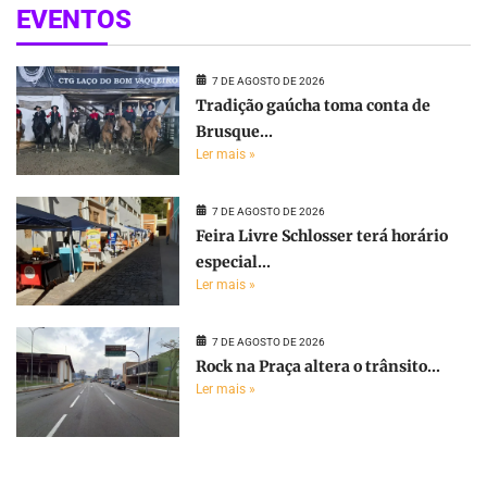
EVENTOS
7 DE AGOSTO DE 2026
Tradição gaúcha toma conta de
Brusque...
Ler mais »
7 DE AGOSTO DE 2026
Feira Livre Schlosser terá horário
especial...
Ler mais »
7 DE AGOSTO DE 2026
Rock na Praça altera o trânsito...
Ler mais »