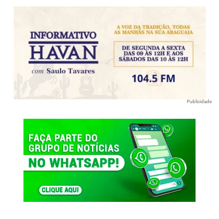
Publicidade