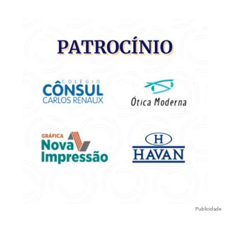
Publicidade