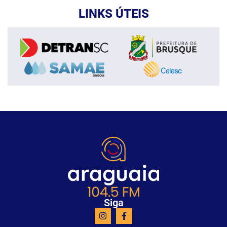
LINKS ÚTEIS
Siga