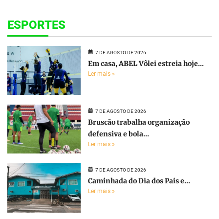
ESPORTES
7 DE AGOSTO DE 2026
Em casa, ABEL Vôlei estreia hoje...
Ler mais »
7 DE AGOSTO DE 2026
Bruscão trabalha organização
defensiva e bola...
Ler mais »
7 DE AGOSTO DE 2026
Caminhada do Dia dos Pais e...
Ler mais »