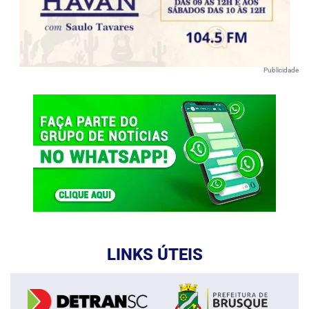
Publicidade
LINKS ÚTEIS