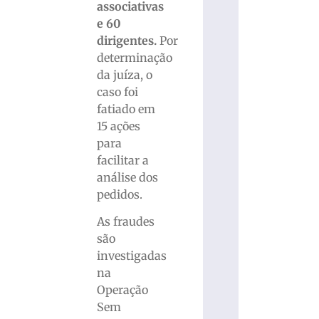
associativas
e 60
dirigentes.
Por
determinação
da juíza, o
caso foi
fatiado em
15 ações
para
facilitar a
análise dos
pedidos.
As fraudes
são
investigadas
na
Operação
Sem