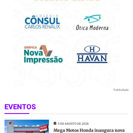
Publicidade
EVENTOS
5 DE AGOSTO DE 2026
Mega Motos Honda inaugura nova