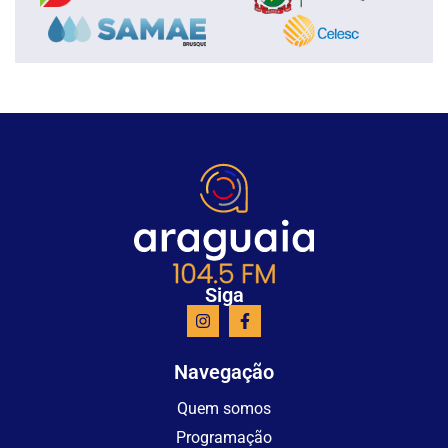
Siga
Navegação
Quem somos
Programação