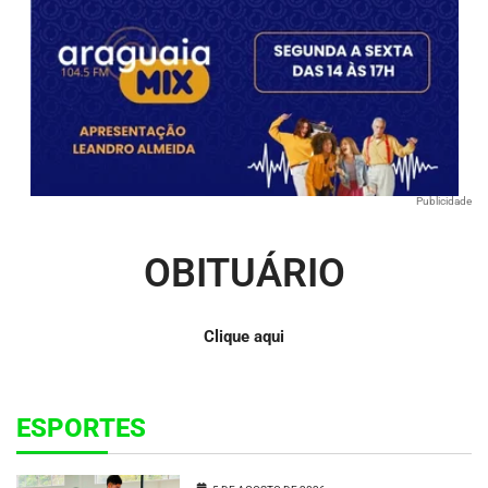
Publicidade
OBITUÁRIO
Clique aqui
ESPORTES