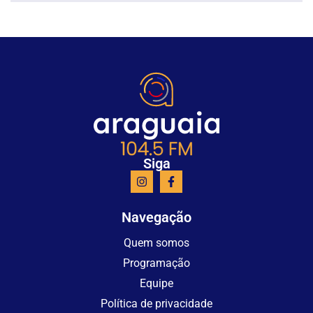
Siga
Navegação
Quem somos
Programação
Equipe
Política de privacidade