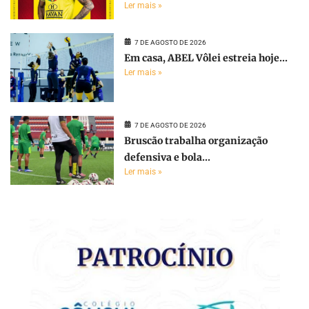
Ler mais »
7 DE AGOSTO DE 2026
Em casa, ABEL Vôlei estreia hoje...
Ler mais »
7 DE AGOSTO DE 2026
Bruscão trabalha organização
defensiva e bola...
Ler mais »