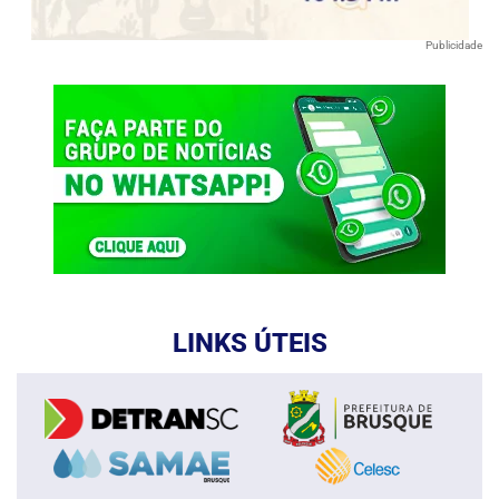
Publicidade
LINKS ÚTEIS