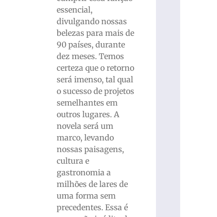
essencial,
divulgando nossas
belezas para mais de
90 países, durante
dez meses. Temos
certeza que o retorno
será imenso, tal qual
o sucesso de projetos
semelhantes em
outros lugares. A
novela será um
marco, levando
nossas paisagens,
cultura e
gastronomia a
milhões de lares de
uma forma sem
precedentes. Essa é