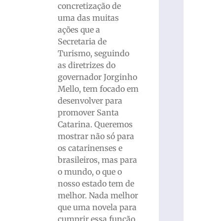
concretização de
uma das muitas
ações que a
Secretaria de
Turismo, seguindo
as diretrizes do
governador Jorginho
Mello, tem focado em
desenvolver para
promover Santa
Catarina. Queremos
mostrar não só para
os catarinenses e
brasileiros, mas para
o mundo, o que o
nosso estado tem de
melhor. Nada melhor
que uma novela para
cumprir essa função