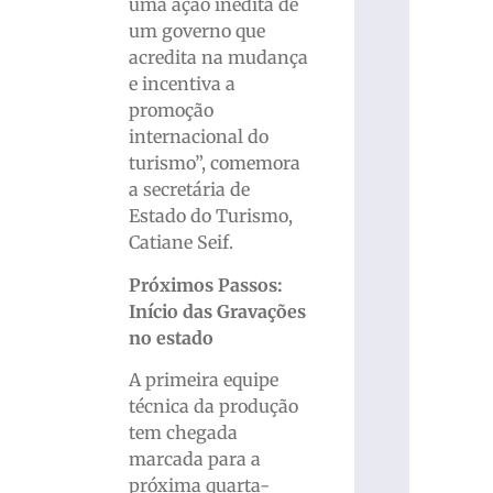
uma ação inédita de
um governo que
acredita na mudança
e incentiva a
promoção
internacional do
turismo”, comemora
a secretária de
Estado do Turismo,
Catiane Seif.
Próximos Passos:
Início das Gravações
no estado
A primeira equipe
técnica da produção
tem chegada
marcada para a
próxima quarta-