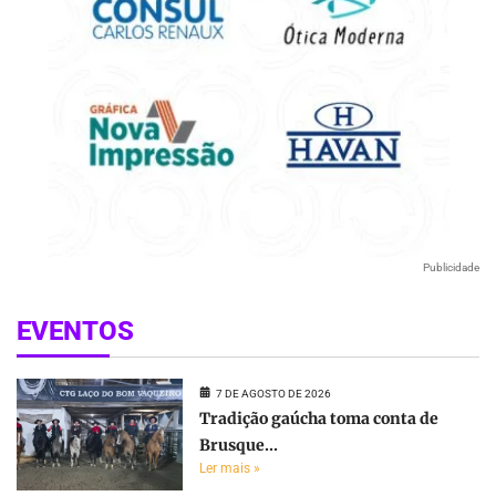
Publicidade
EVENTOS
7 DE AGOSTO DE 2026
Tradição gaúcha toma conta de
Brusque...
Ler mais »