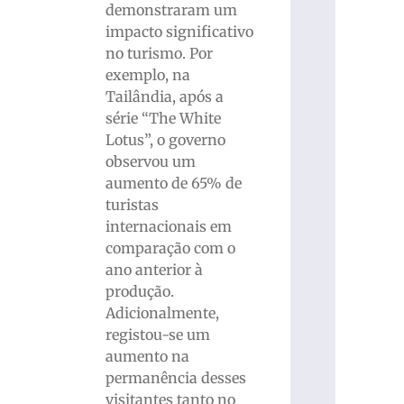
demonstraram um
impacto significativo
no turismo. Por
exemplo, na
Tailândia, após a
série “The White
Lotus”, o governo
observou um
aumento de 65% de
turistas
internacionais em
comparação com o
ano anterior à
produção.
Adicionalmente,
registou-se um
aumento na
permanência desses
visitantes tanto no