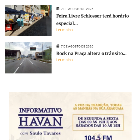
7 DE AGOSTO DE 2026
Feira Livre Schlosser terá horário
especial...
Ler mais »
7 DE AGOSTO DE 2026
Rock na Praça altera o trânsito...
Ler mais »