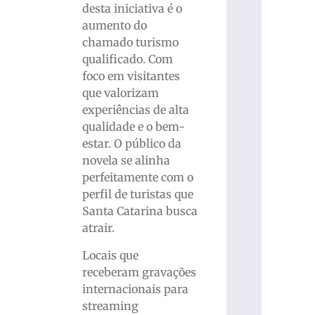
desta iniciativa é o
aumento do
chamado turismo
qualificado. Com
foco em visitantes
que valorizam
experiências de alta
qualidade e o bem-
estar. O público da
novela se alinha
perfeitamente com o
perfil de turistas que
Santa Catarina busca
atrair.
Locais que
receberam gravações
internacionais para
streaming