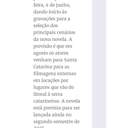
feira, 4 de junho,
dando início às
gravações para a
seleção dos
principais cenários
da nova novela. A
previsão é que em
agosto os atores
venham para Santa
Catarina para as
filmagens externas
em locações por
lugares que vão do
litoral à serra
catarinense. A novela
está prevista para ser
lançada ainda no
segundo semestre de