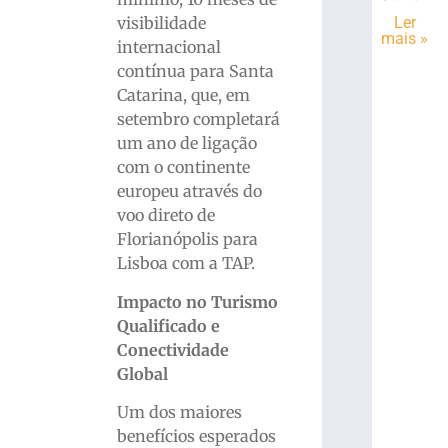
visibilidade
Ler
mais »
internacional
contínua para Santa
Catarina, que, em
setembro completará
um ano de ligação
com o continente
europeu através do
voo direto de
Florianópolis para
Lisboa com a TAP.
Impacto no Turismo
Qualificado e
Conectividade
Global
Um dos maiores
benefícios esperados