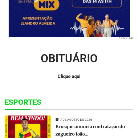
Publicidade
OBITUÁRIO
Clique aqui
ESPORTES
7 DE AGOSTO DE 2026
Brusque anuncia contratação do
zagueiro João...