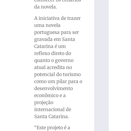
da novela.
A iniciativa de trazer
uma novela
portuguesa para ser
gravada em Santa
Catarina é um
reflexo direto do
quanto o governo
atual acredita no
potencial do turismo
como um pilar para o
desenvolvimento
econômico e a
projeção
internacional de
Santa Catarina.
“Este projeto é a