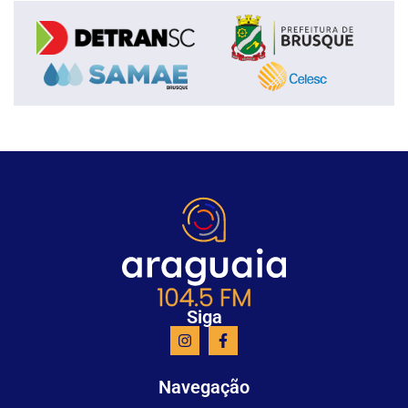
Siga
Navegação