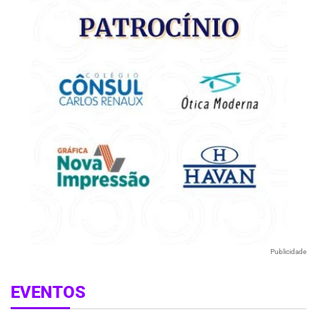
Publicidade
EVENTOS