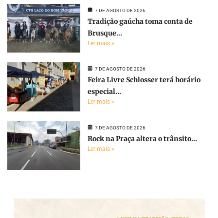
7 DE AGOSTO DE 2026
Tradição gaúcha toma conta de
Brusque...
Ler mais »
7 DE AGOSTO DE 2026
Feira Livre Schlosser terá horário
especial...
Ler mais »
7 DE AGOSTO DE 2026
Rock na Praça altera o trânsito...
Ler mais »