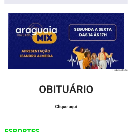
Publicidade
OBITUÁRIO
Clique aqui
ESPORTES