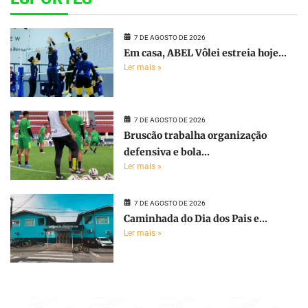
7 DE AGOSTO DE 2026
Em casa, ABEL Vôlei estreia hoje...
Ler mais »
7 DE AGOSTO DE 2026
Bruscão trabalha organização
defensiva e bola...
Ler mais »
7 DE AGOSTO DE 2026
Caminhada do Dia dos Pais e...
Ler mais »