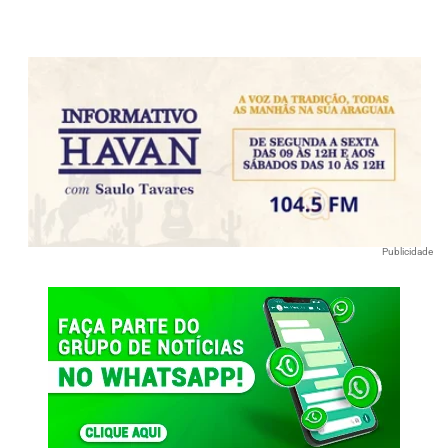
Publicidade