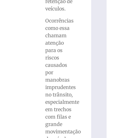
retenção de
veículos.
Ocorrências
como essa
chamam
atenção
para os
riscos
causados
por
manobras
imprudentes
no trânsito,
especialmente
em trechos
com filas e
grande
movimentação