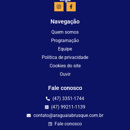
Navegação
Quem somos
Programação
Equipe
Política de privacidade
Cookies do site
Ouvir
Fale conosco
(47) 3351-1744
(47) 99211-1139
contato@araguaiabrusque.com.br
Fale conosco