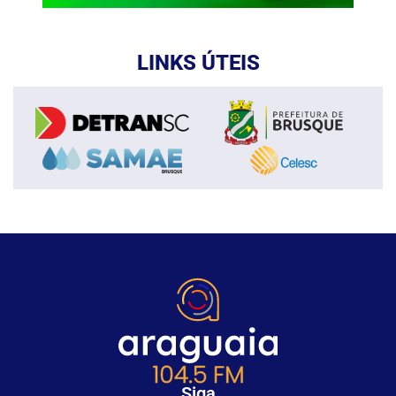
LINKS ÚTEIS
Siga