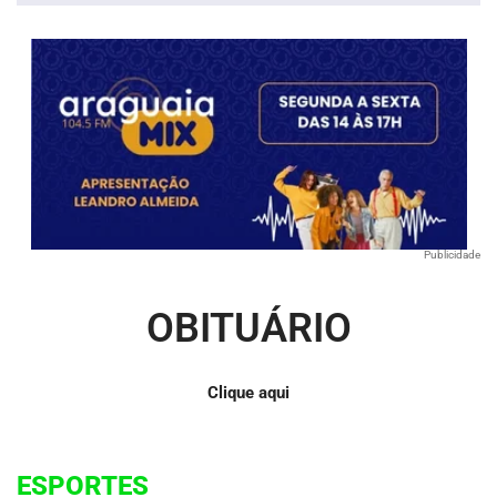
Publicidade
OBITUÁRIO
Clique aqui
ESPORTES