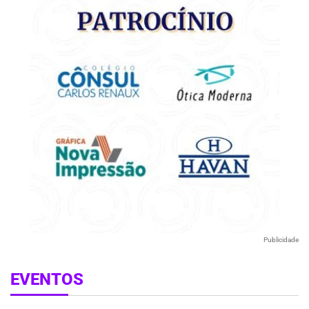
Publicidade
EVENTOS