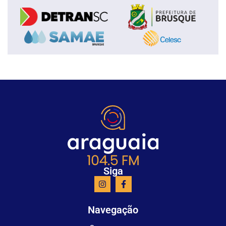
Siga
Navegação