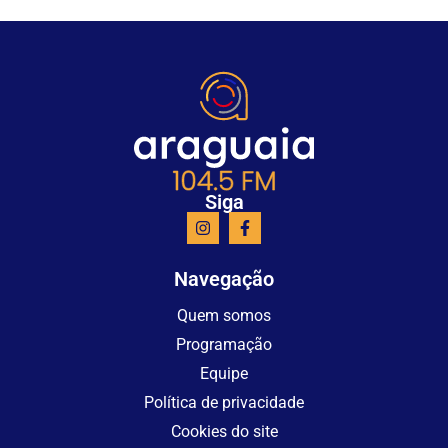
Siga
Navegação
Quem somos
Programação
Equipe
Política de privacidade
Cookies do site