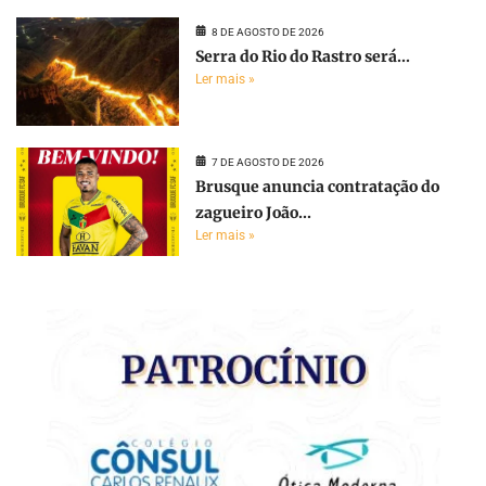
8 DE AGOSTO DE 2026
Serra do Rio do Rastro será...
Ler mais »
7 DE AGOSTO DE 2026
Brusque anuncia contratação do
zagueiro João...
Ler mais »