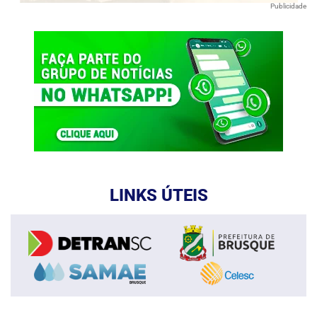
Publicidade
LINKS ÚTEIS