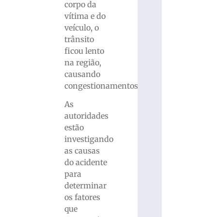
corpo da
vítima e do
veículo, o
trânsito
ficou lento
na região,
causando
congestionamentos.
As
autoridades
estão
investigando
as causas
do acidente
para
determinar
os fatores
que