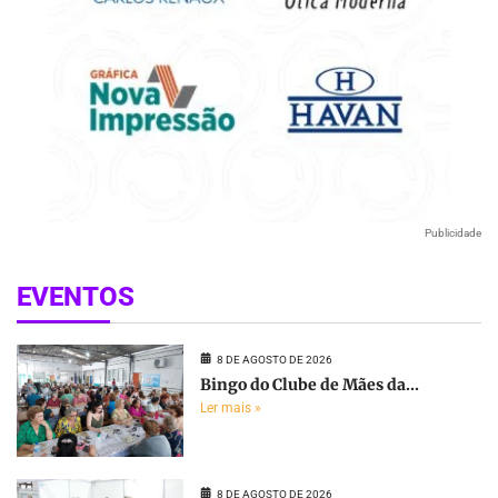
Publicidade
EVENTOS
8 DE AGOSTO DE 2026
Bingo do Clube de Mães da...
Ler mais »
8 DE AGOSTO DE 2026