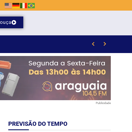
ouça
Publicidade
PREVISÃO DO TEMPO