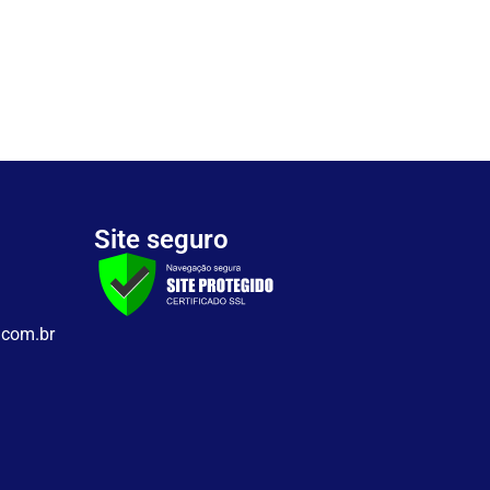
Site seguro
.com.br