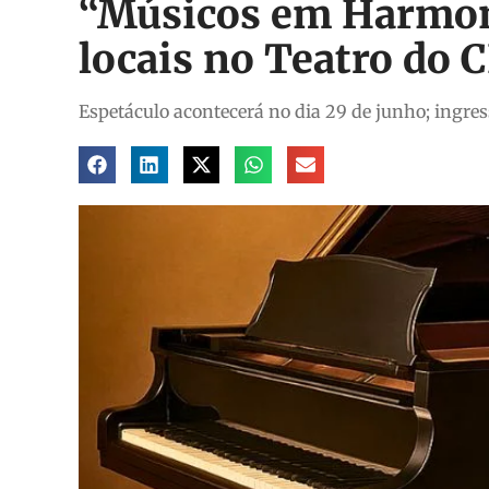
“Músicos em Harmoni
locais no Teatro do
Espetáculo acontecerá no dia 29 de junho; ingres