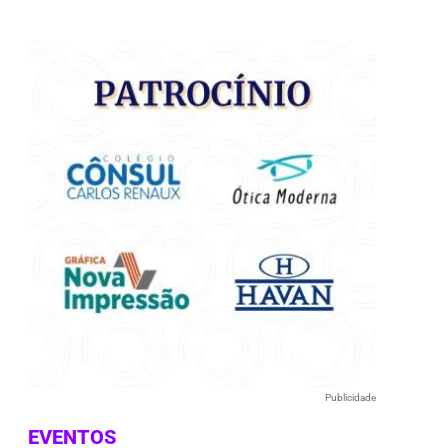
e
Publicidade
EVENTOS