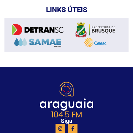
LINKS ÚTEIS
Siga