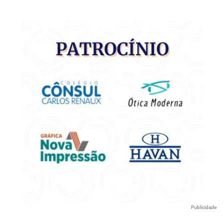
Publicidade