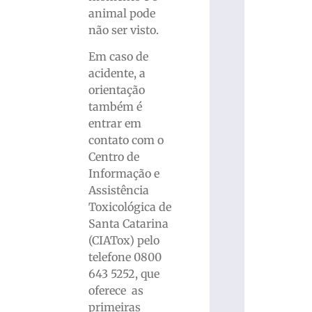
animal pode
não ser visto.
Em caso de
acidente, a
orientação
também é
entrar em
contato com o
Centro de
Informação e
Assistência
Toxicológica de
Santa Catarina
(CIATox) pelo
telefone 0800
643 5252, que
oferece as
primeiras