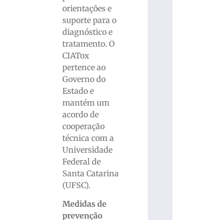
orientações e
suporte para o
diagnóstico e
tratamento. O
CIATox
pertence ao
Governo do
Estado e
mantém um
acordo de
cooperação
técnica com a
Universidade
Federal de
Santa Catarina
(UFSC).
Medidas de
prevenção