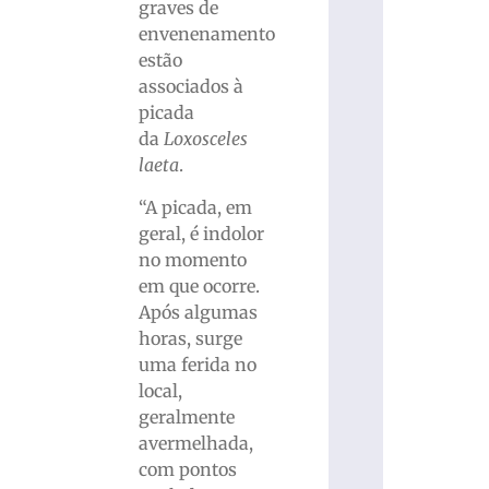
graves de
envenenamento
estão
associados à
picada
da
Loxosceles
laeta
.
“A picada, em
geral, é indolor
no momento
em que ocorre.
Após algumas
horas, surge
uma ferida no
local,
geralmente
avermelhada,
com pontos