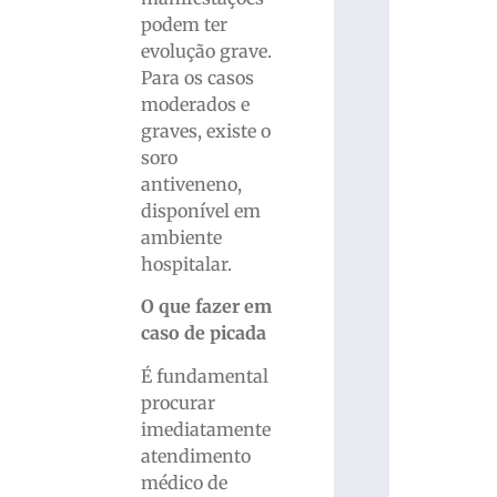
podem ter
evolução grave.
Para os casos
moderados e
graves, existe o
soro
antiveneno,
disponível em
ambiente
hospitalar.
O que fazer em
caso de picada
É fundamental
procurar
imediatamente
atendimento
médico de