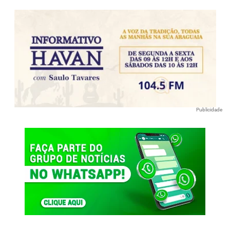
Publicidade