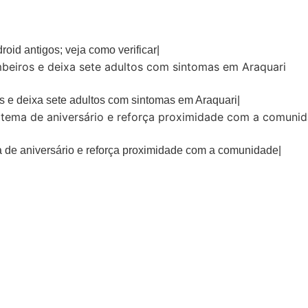
oid antigos; veja como verificar
 e deixa sete adultos com sintomas em Araquari
 de aniversário e reforça proximidade com a comunidade