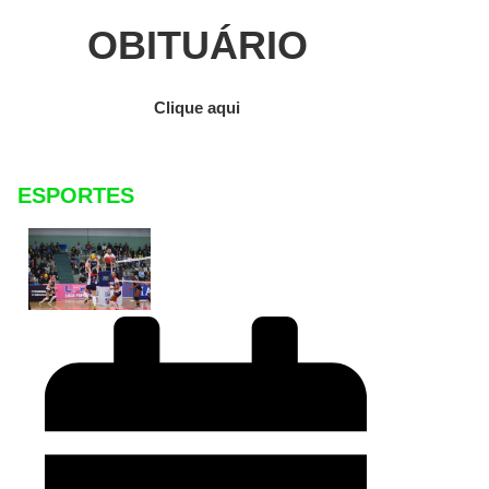
OBITUÁRIO
Clique aqui
ESPORTES