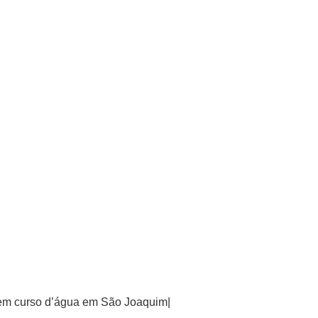
 em curso d’água em São Joaquim