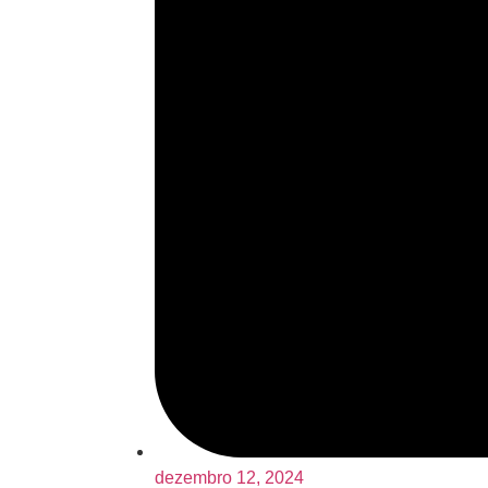
dezembro 12, 2024