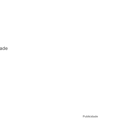
Publicidade