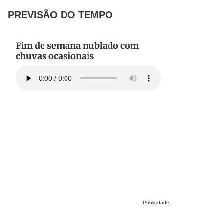
PREVISÃO DO TEMPO
Fim de semana nublado com
chuvas ocasionais
Publicidade