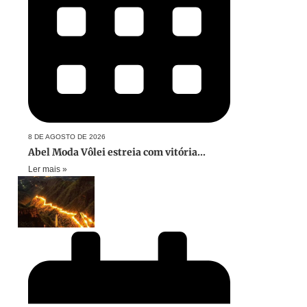
8 DE AGOSTO DE 2026
Abel Moda Vôlei estreia com vitória...
Ler mais »