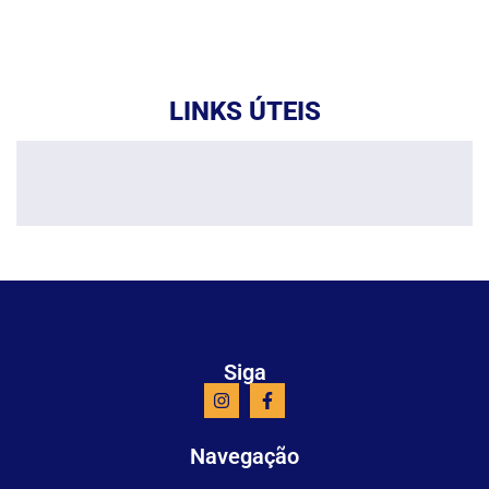
LINKS ÚTEIS
Siga
Navegação