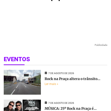
Publicidade
EVENTOS
7 DE AGOSTO DE 2026
Rock na Praça altera o trânsito...
Ler mais »
7 DE AGOSTO DE 2026
MÚSICA: 25º Rock na Praça é...