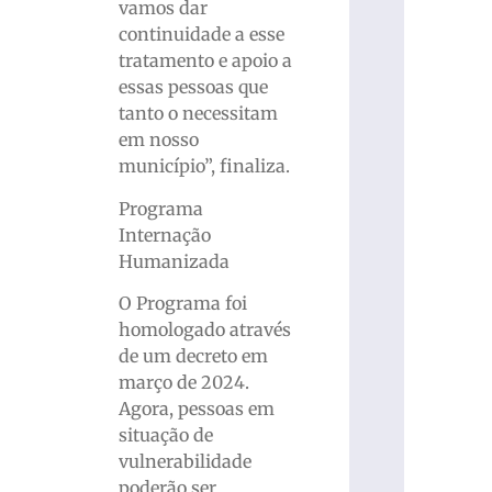
vamos dar
continuidade a esse
tratamento e apoio a
essas pessoas que
tanto o necessitam
em nosso
município”, finaliza.
Programa
Internação
Humanizada
O Programa foi
homologado através
de um decreto em
março de 2024.
Agora, pessoas em
situação de
vulnerabilidade
poderão ser