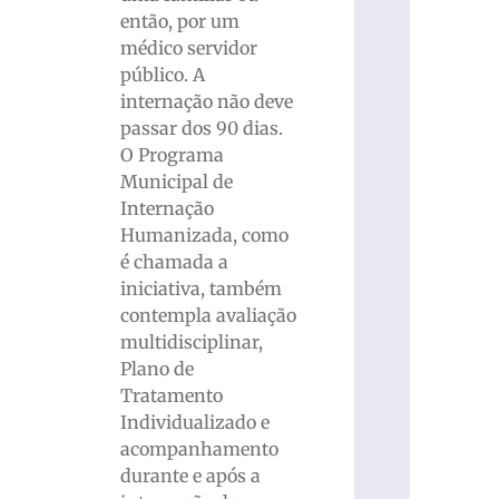
então, por um
médico servidor
público. A
internação não deve
passar dos 90 dias.
O Programa
Municipal de
Internação
Humanizada, como
é chamada a
iniciativa, também
contempla avaliação
multidisciplinar,
Plano de
Tratamento
Individualizado e
acompanhamento
durante e após a