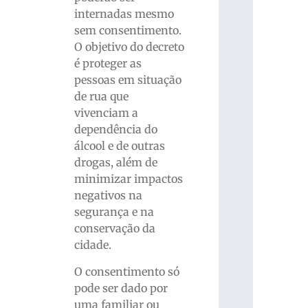
internadas mesmo
sem consentimento.
O objetivo do decreto
é proteger as
pessoas em situação
de rua que
vivenciam a
dependência do
álcool e de outras
drogas, além de
minimizar impactos
negativos na
segurança e na
conservação da
cidade.
O consentimento só
pode ser dado por
uma familiar ou