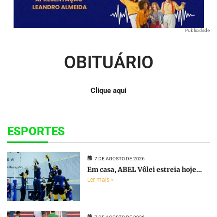
Publicidade
OBITUÁRIO
Clique aqui
ESPORTES
7 DE AGOSTO DE 2026
Em casa, ABEL Vôlei estreia hoje...
Ler mais »