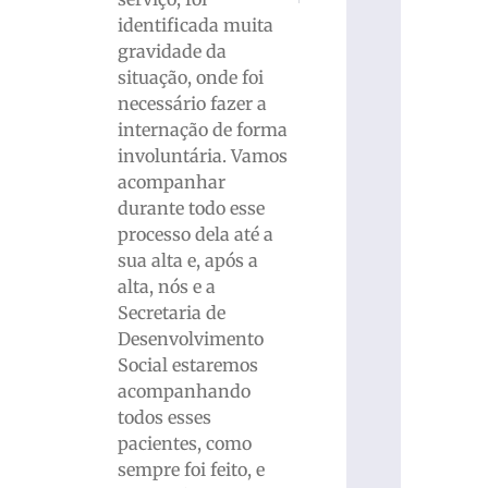
identificada muita
gravidade da
situação, onde foi
necessário fazer a
internação de forma
involuntária. Vamos
acompanhar
durante todo esse
processo dela até a
sua alta e, após a
alta, nós e a
Secretaria de
Desenvolvimento
Social estaremos
acompanhando
todos esses
pacientes, como
sempre foi feito, e