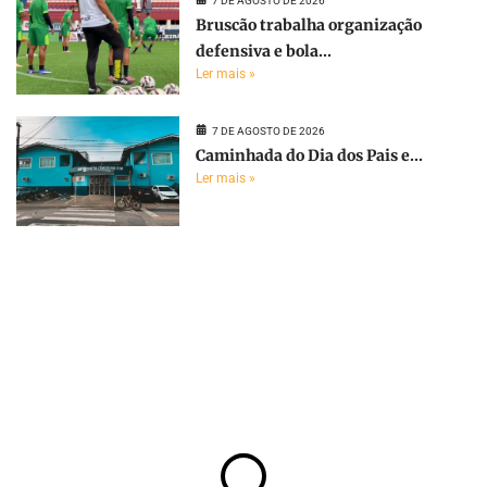
7 DE AGOSTO DE 2026
Bruscão trabalha organização
defensiva e bola...
Ler mais »
7 DE AGOSTO DE 2026
Caminhada do Dia dos Pais e...
Ler mais »