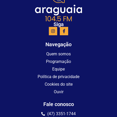
Siga
Navegação
Quem somos
Programação
Equipe
Política de privacidade
Cookies do site
Ouvir
Fale conosco
(47) 3351-1744