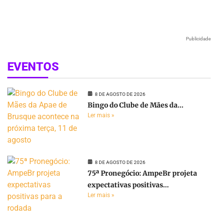
Publicidade
EVENTOS
8 DE AGOSTO DE 2026
Bingo do Clube de Mães da...
Ler mais »
8 DE AGOSTO DE 2026
75ª Pronegócio: AmpeBr projeta
expectativas positivas...
Ler mais »