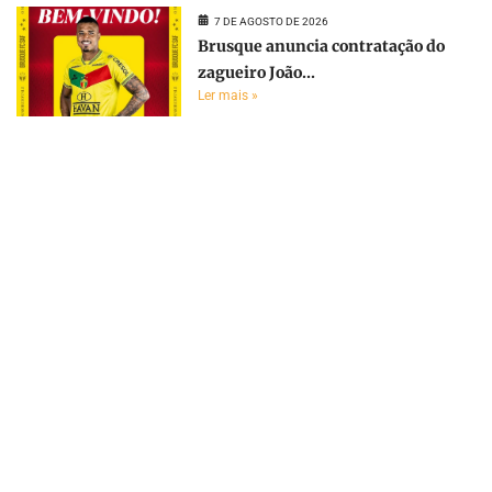
7 DE AGOSTO DE 2026
Brusque anuncia contratação do
zagueiro João...
Ler mais »