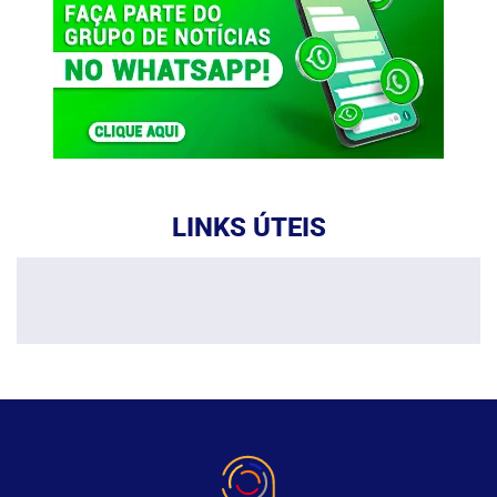
LINKS ÚTEIS