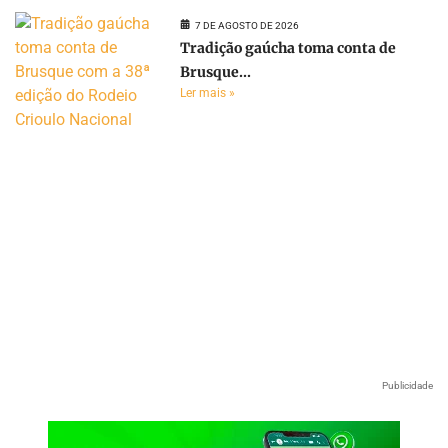
7 DE AGOSTO DE 2026
Tradição gaúcha toma conta de
Brusque...
Ler mais »
Publicidade