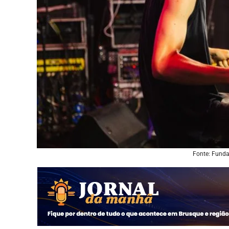
Fonte: Funda