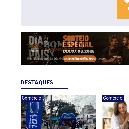
DESTAQUES
Comércio
Comércio