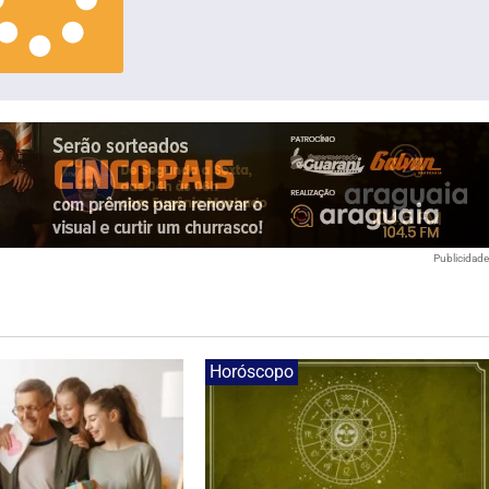
Publicidad
Horóscopo