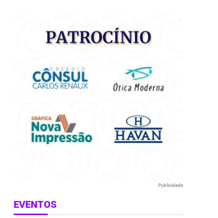
e
Publicidade
EVENTOS