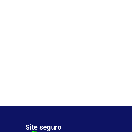
Site seguro