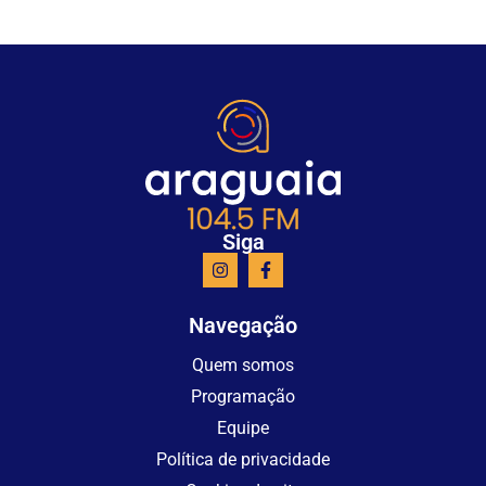
Siga
Navegação
Quem somos
Programação
Equipe
Política de privacidade