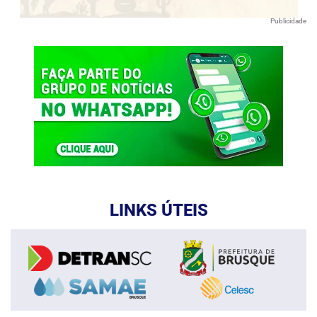
Publicidade
LINKS ÚTEIS