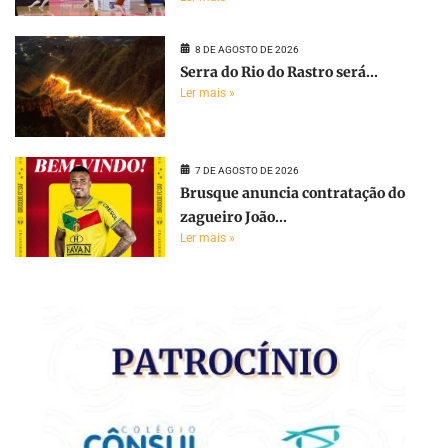
8 DE AGOSTO DE 2026
Serra do Rio do Rastro será...
Ler mais »
7 DE AGOSTO DE 2026
Brusque anuncia contratação do
zagueiro João...
Ler mais »