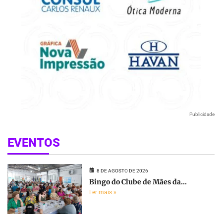
Publicidade
EVENTOS
8 DE AGOSTO DE 2026
Bingo do Clube de Mães da...
Ler mais »