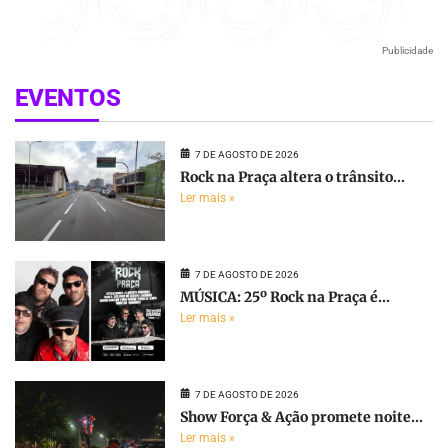
Publicidade
EVENTOS
7 DE AGOSTO DE 2026
Rock na Praça altera o trânsito...
Ler mais »
7 DE AGOSTO DE 2026
MÚSICA: 25º Rock na Praça é...
Ler mais »
7 DE AGOSTO DE 2026
Show Força & Ação promete noite...
Ler mais »