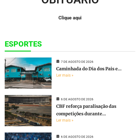
Clique aqui
ESPORTES
7 DE AGOSTO DE 2026
Caminhada do Dia dos Pais e...
Ler mais »
6 DE AGOSTO DE 2026
CBF reforça paralisação das
competições durante...
Ler mais »
6 DE AGOSTO DE 2026