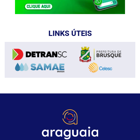
LINKS ÚTEIS