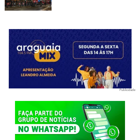
Publicidade