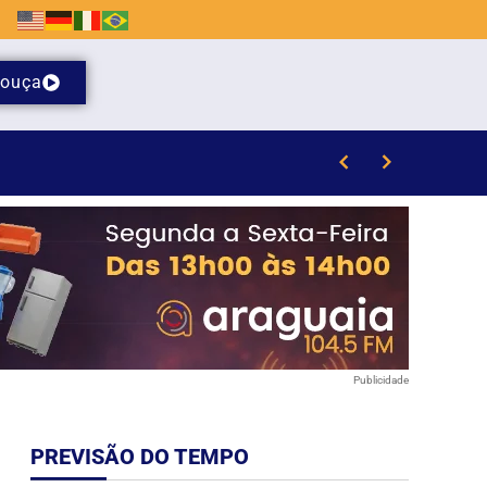
ouça
Publicidade
PREVISÃO DO TEMPO