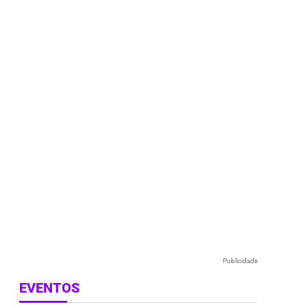
e
Publicidade
EVENTOS