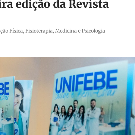
ra edição da Revista
ão Física, Fisioterapia, Medicina e Psicologia