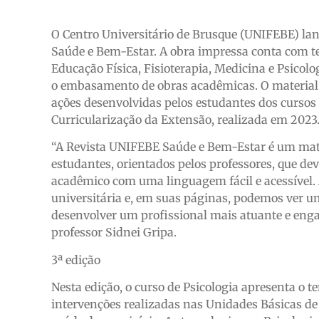
O Centro Universitário de Brusque (UNIFEBE) lanço
Saúde e Bem-Estar. A obra impressa conta com te
Educação Física, Fisioterapia, Medicina e Psicolo
o embasamento de obras acadêmicas. O material 
ações desenvolvidas pelos estudantes dos cursos
Curricularização da Extensão, realizada em 2023
“A Revista UNIFEBE Saúde e Bem-Estar é um mate
estudantes, orientados pelos professores, que 
acadêmico com uma linguagem fácil e acessível. 
universitária e, em suas páginas, podemos ver u
desenvolver um profissional mais atuante e enga
professor Sidnei Gripa.
3ª edição
Nesta edição, o curso de Psicologia apresenta o 
intervenções realizadas nas Unidades Básicas de