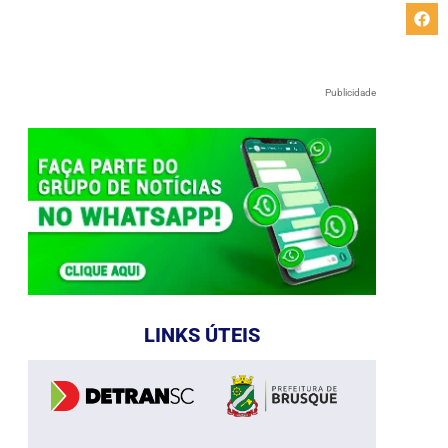
Publicidade
LINKS ÚTEIS