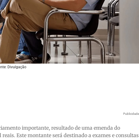
nte: Divulgação
Publicidad
enciamento importante, resultado de uma emenda do
 reais. Este montante será destinado a exames e consultas