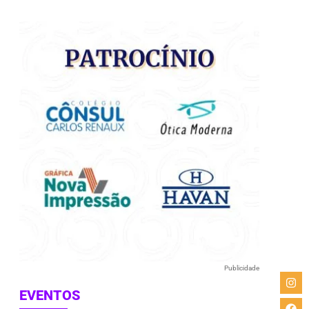
Publicidade
EVENTOS