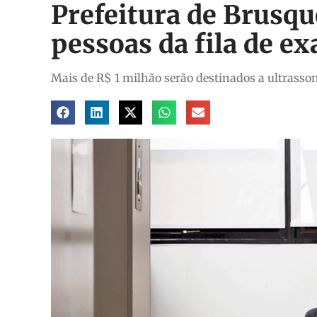
Prefeitura de Brusque
pessoas da fila de e
Mais de R$ 1 milhão serão destinados a ultrasso