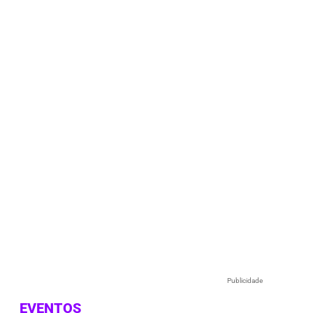
Publicidade
EVENTOS