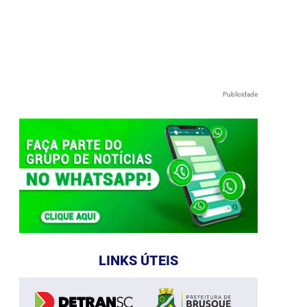
Publicidade
LINKS ÚTEIS