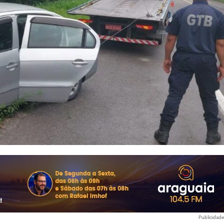
Publicidad