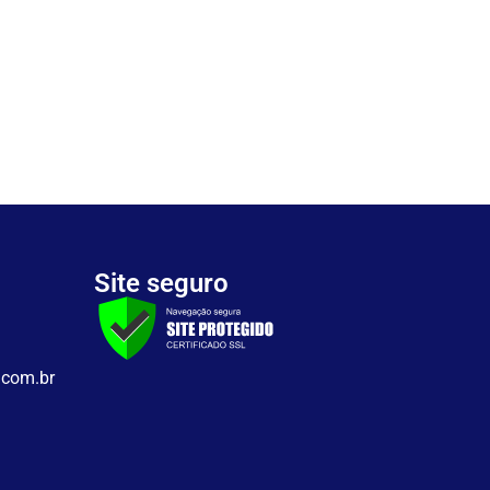
Site seguro
.com.br