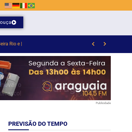
ouça
Publicidade
PREVISÃO DO TEMPO