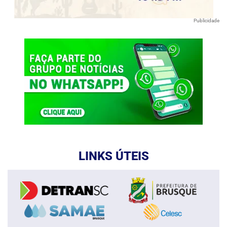
Publicidade
LINKS ÚTEIS