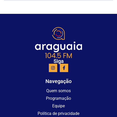
Siga
Navegação
Quem somos
Programação
Equipe
Política de privacidade