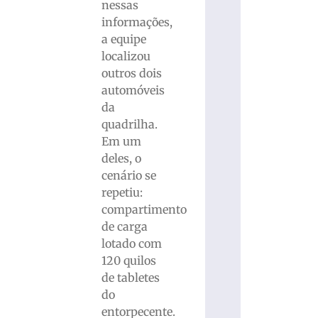
nessas
informações,
a equipe
localizou
outros dois
automóveis
da
quadrilha.
Em um
deles, o
cenário se
repetiu:
compartimento
de carga
lotado com
120 quilos
de tabletes
do
entorpecente.