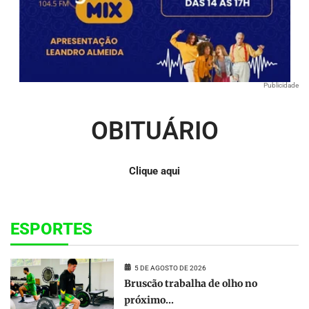
Publicidade
OBITUÁRIO
Clique aqui
ESPORTES
5 DE AGOSTO DE 2026
Bruscão trabalha de olho no
próximo...