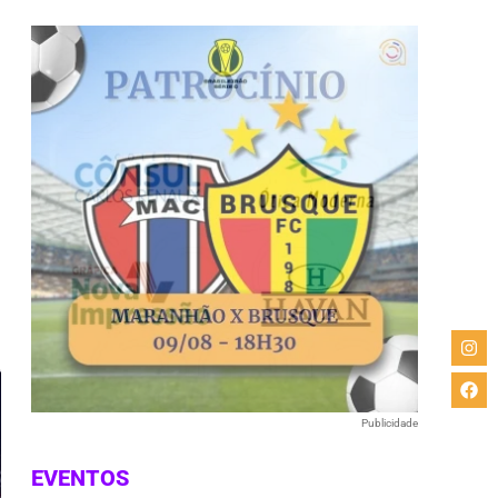
e
Publicidade
EVENTOS