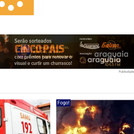
Publicidad
Fogo!