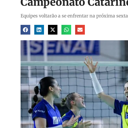
Campeonato Catarin
Equipes voltarão a se enfrentar na próxima sexta