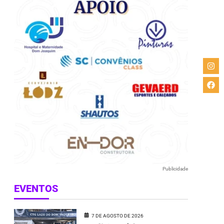
Publicidade
EVENTOS
7 DE AGOSTO DE 2026