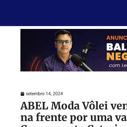
setembro 14, 2024
ABEL Moda Vôlei ven
na frente por uma va