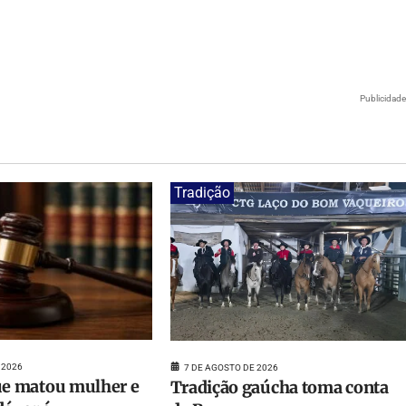
Publicidad
Tradição
 2026
7 DE AGOSTO DE 2026
 matou mulher e
Tradição gaúcha toma conta