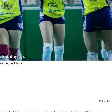
te: Daniel Mafra
Publicidad