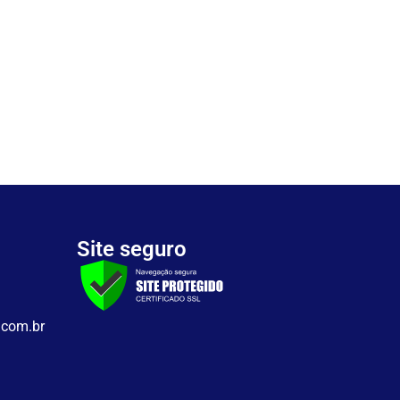
Site seguro
.com.br