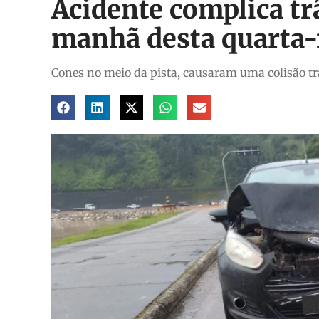
Acidente complica tr
manhã desta quarta-f
Cones no meio da pista, causaram uma colisão tr