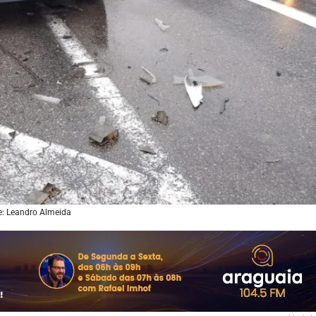
e: Leandro Almeida