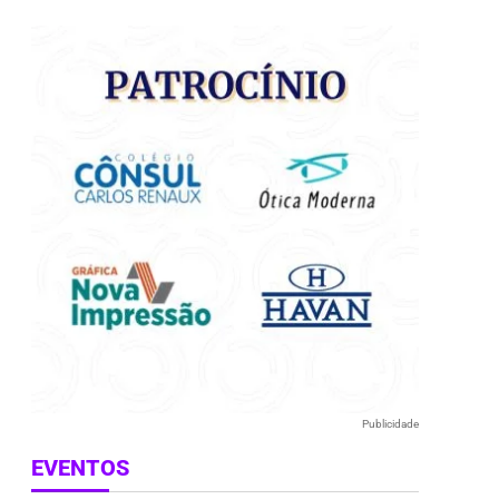
e
Publicidade
EVENTOS