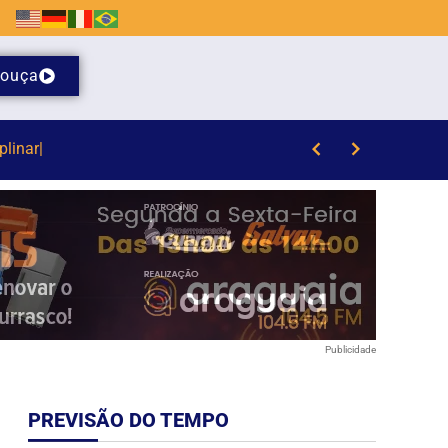
ouça
que
Publicidade
PREVISÃO DO TEMPO