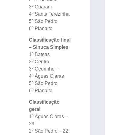
3º Guarani
4º Santa Terezinha
5º São Pedro
6º Planalto
Classificação final
– Sinuca Simples
1º Bateas
2º Centro
3º Cedrinho –
4º Águas Claras
5º São Pedro
6º Planalto
Classificação
geral
1º Águas Claras –
29
2º São Pedro – 22