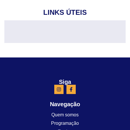
LINKS ÚTEIS
Siga
Navegação
Quem somos
Programação