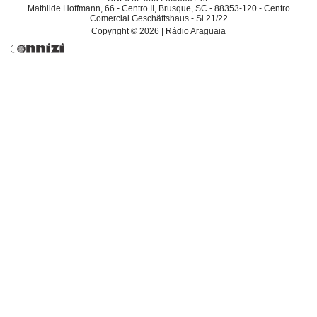
Mathilde Hoffmann, 66 - Centro II, Brusque, SC - 88353-120 - Centro
Comercial Geschäftshaus - Sl 21/22
Copyright © 2026 | Rádio Araguaia