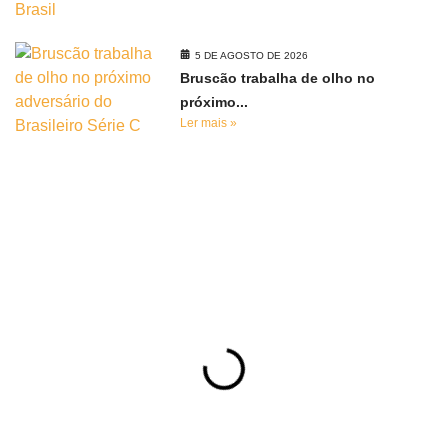
5 DE AGOSTO DE 2026
Bruscão trabalha de olho no
próximo...
Ler mais »