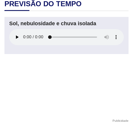
PREVISÃO DO TEMPO
Sol, nebulosidade e chuva isolada
Publicidade