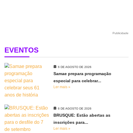
Publicidade
EVENTOS
6 DE AGOSTO DE 2026
Samae prepara programação
especial para celebrar...
Ler mais »
6 DE AGOSTO DE 2026
BRUSQUE: Estão abertas as
inscrições para...
Ler mais »