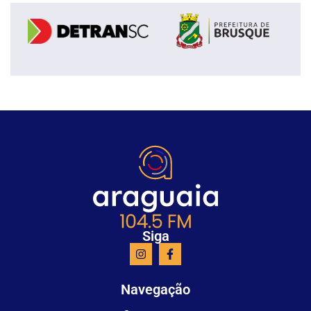
Siga
Navegação