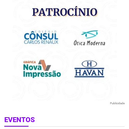
Publicidade
EVENTOS