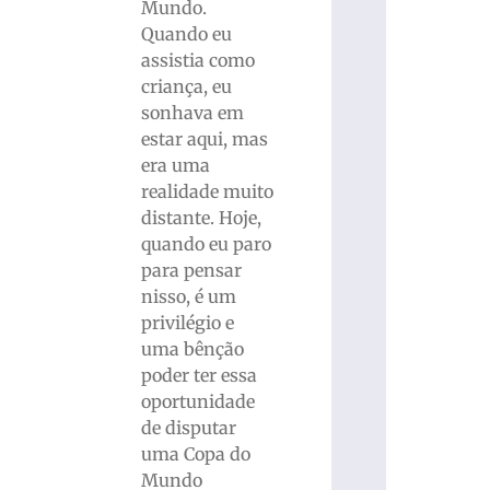
Mundo.
Quando eu
assistia como
criança, eu
sonhava em
estar aqui, mas
era uma
realidade muito
distante. Hoje,
quando eu paro
para pensar
nisso, é um
privilégio e
uma bênção
poder ter essa
oportunidade
de disputar
uma Copa do
Mundo