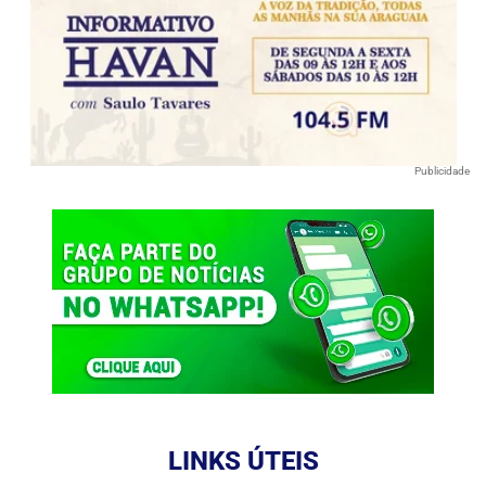
Publicidade
LINKS ÚTEIS