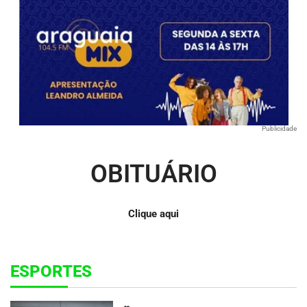
Publicidade
OBITUÁRIO
Clique aqui
ESPORTES