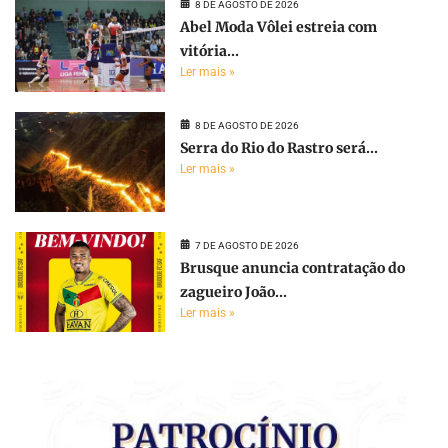
8 DE AGOSTO DE 2026
Abel Moda Vôlei estreia com
vitória...
Ler mais »
8 DE AGOSTO DE 2026
Serra do Rio do Rastro será...
Ler mais »
7 DE AGOSTO DE 2026
Brusque anuncia contratação do
zagueiro João...
Ler mais »