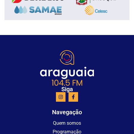
Siga
Navegação
Quem somos
Programação