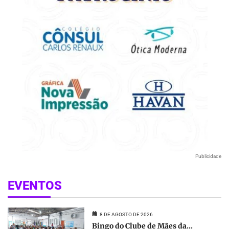
Publicidade
EVENTOS
8 DE AGOSTO DE 2026
Bingo do Clube de Mães da...