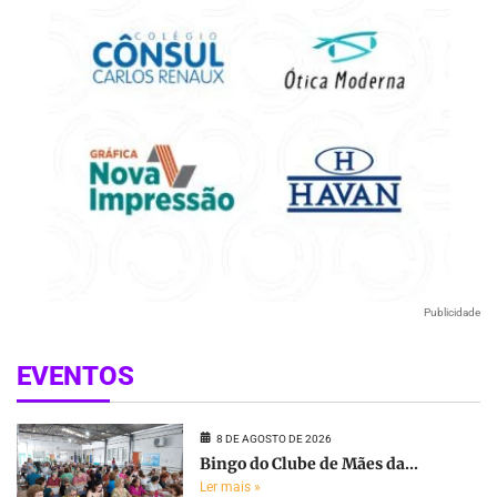
Publicidade
EVENTOS
8 DE AGOSTO DE 2026
Bingo do Clube de Mães da...
Ler mais »