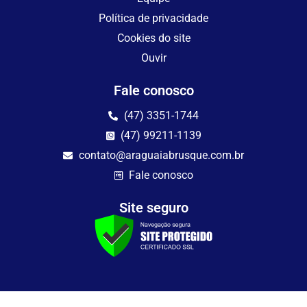
Política de privacidade
Cookies do site
Ouvir
Fale conosco
(47) 3351-1744
(47) 99211-1139
contato@araguaiabrusque.com.br
Fale conosco
Site seguro