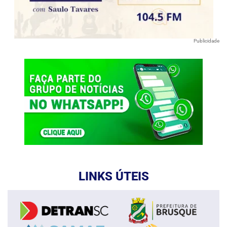
Publicidade
LINKS ÚTEIS