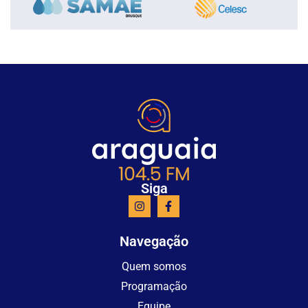
Siga
Navegação
Quem somos
Programação
Equipe