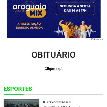
Publicidade
OBITUÁRIO
Clique aqui
ESPORTES
8 DE AGOSTO DE 2026