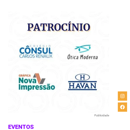
Publicidade
EVENTOS