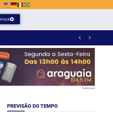
ouça
Publicidade
PREVISÃO DO TEMPO