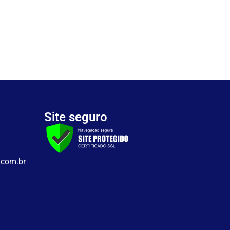
Site seguro
.com.br