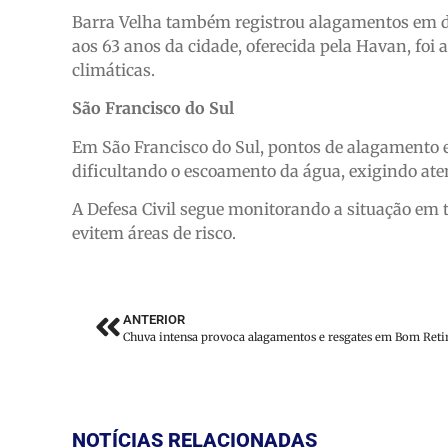
Barra Velha também registrou alagamentos em 
aos 63 anos da cidade, oferecida pela Havan, foi
climáticas.
São Francisco do Sul
Em São Francisco do Sul, pontos de alagamento e
dificultando o escoamento da água, exigindo ate
A Defesa Civil segue monitorando a situação em t
evitem áreas de risco.
ANTERIOR
NOTÍCIAS RELACIONADAS