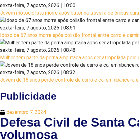
sexta-feira, 7 agosto, 2026 | 10:00
Jovem motociclista morre após bater na traseira de ônibus du
sexta-feira, 7 agosto, 2026 | 08:51
Idoso de 67 anos morre após colisão frontal entre carro e cam
sexta-feira, 7 agosto, 2026 | 08:48
Mulher tem parte da perna amputada após ser atropelada pelo e
sexta-feira, 7 agosto, 2026 | 08:32
Jovem de 18 anos perde controle de carro e cai em ribanceira
Publicidade
dezembro 7, 2024
Defesa Civil de Santa C
volumosa