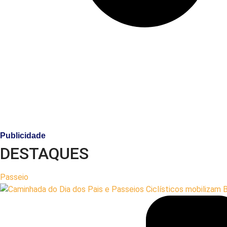
Publicidade
DESTAQUES
Passeio