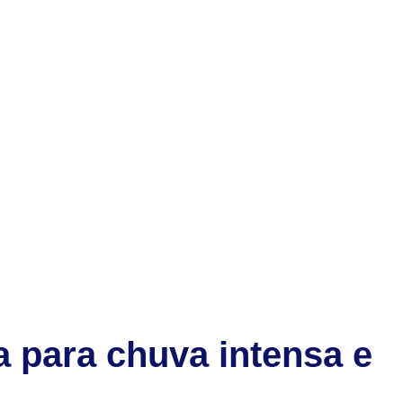
a para chuva intensa e