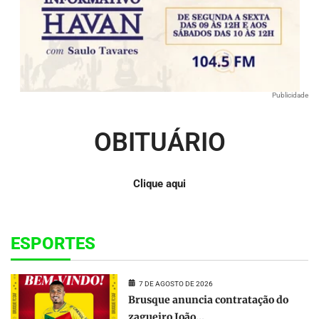
Publicidade
OBITUÁRIO
Clique aqui
ESPORTES
7 DE AGOSTO DE 2026
Brusque anuncia contratação do
zagueiro João...