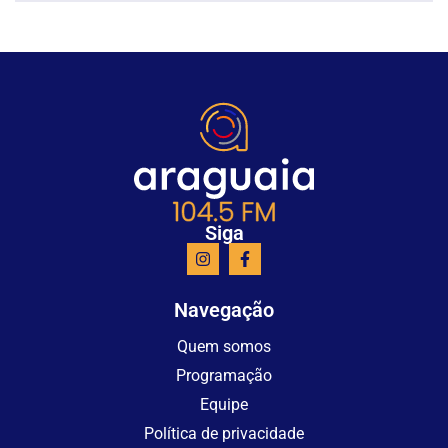
Siga
Navegação
Quem somos
Programação
Equipe
Política de privacidade