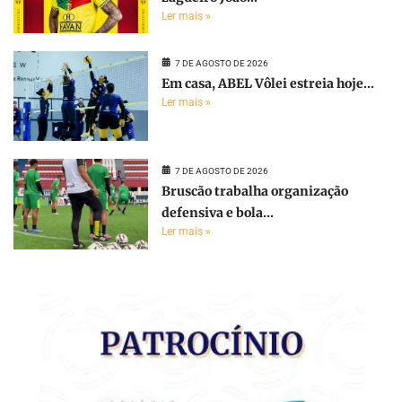
Ler mais »
7 DE AGOSTO DE 2026
Em casa, ABEL Vôlei estreia hoje...
Ler mais »
7 DE AGOSTO DE 2026
Bruscão trabalha organização
defensiva e bola...
Ler mais »