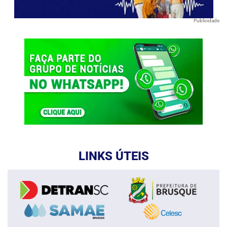
Publicidade
LINKS ÚTEIS