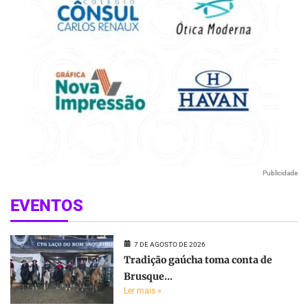
Publicidade
EVENTOS
7 DE AGOSTO DE 2026
Tradição gaúcha toma conta de
Brusque...
Ler mais »