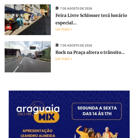
7 DE AGOSTO DE 2026
Feira Livre Schlosser terá horário
especial...
Ler mais »
7 DE AGOSTO DE 2026
Rock na Praça altera o trânsito...
Ler mais »