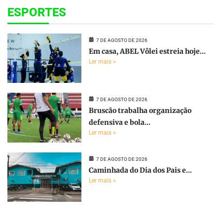
ESPORTES
7 DE AGOSTO DE 2026
Em casa, ABEL Vôlei estreia hoje...
Ler mais »
7 DE AGOSTO DE 2026
Bruscão trabalha organização
defensiva e bola...
Ler mais »
7 DE AGOSTO DE 2026
Caminhada do Dia dos Pais e...
Ler mais »