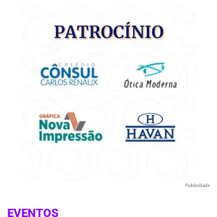
Publicidade
EVENTOS