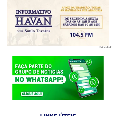
Publicidade