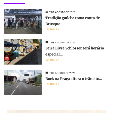
7 DE AGOSTO DE 2026
Tradição gaúcha toma conta de
Brusque...
Ler mais »
7 DE AGOSTO DE 2026
Feira Livre Schlosser terá horário
especial...
Ler mais »
7 DE AGOSTO DE 2026
Rock na Praça altera o trânsito...
Ler mais »