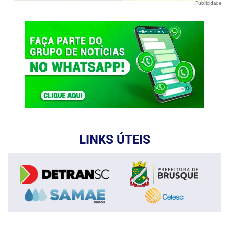
Publicidade
LINKS ÚTEIS