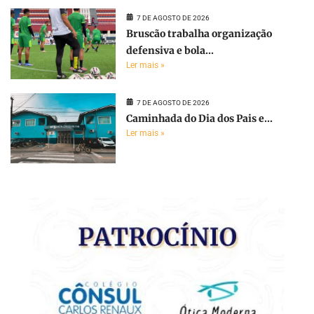
7 DE AGOSTO DE 2026
Bruscão trabalha organização
defensiva e bola...
Ler mais »
7 DE AGOSTO DE 2026
Caminhada do Dia dos Pais e...
Ler mais »