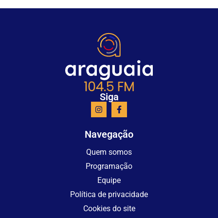
Siga
Navegação
Quem somos
Programação
Equipe
Política de privacidade
Cookies do site