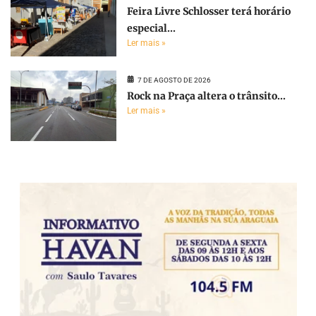
Feira Livre Schlosser terá horário
especial...
Ler mais »
7 DE AGOSTO DE 2026
Rock na Praça altera o trânsito...
Ler mais »