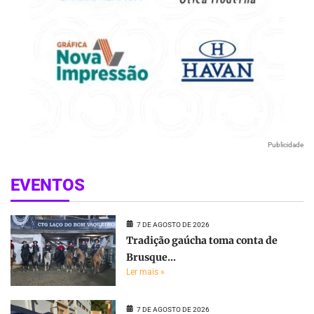
Publicidade
EVENTOS
7 DE AGOSTO DE 2026
Tradição gaúcha toma conta de
Brusque...
Ler mais »
7 DE AGOSTO DE 2026